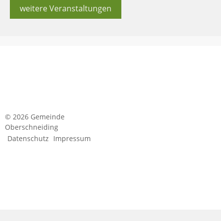
weitere Veranstaltungen
© 2026 Gemeinde
Oberschneiding
Datenschutz
Impressum