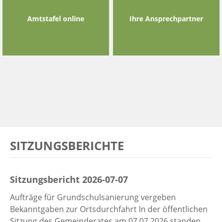
Amtstafel online
Ihre Ansprechpartner
SITZUNGSBERICHTE
Sitzungsbericht 2026-07-07
Aufträge für Grundschulsanierung vergeben
Bekanntgaben zur Ortsdurchfahrt In der öffentlichen
Sitzung des Gemeinderates am 07.07.2026 standen