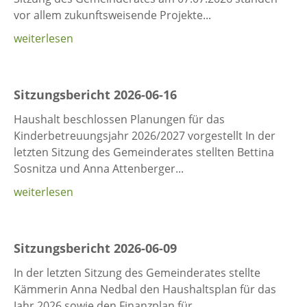
vor allem zukunftsweisende Projekte...
weiterlesen
Sitzungsbericht 2026-06-16
Haushalt beschlossen Planungen für das
Kinderbetreuungsjahr 2026/2027 vorgestellt In der
letzten Sitzung des Gemeinderates stellten Bettina
Sosnitza und Anna Attenberger...
weiterlesen
Sitzungsbericht 2026-06-09
In der letzten Sitzung des Gemeinderates stellte
Kämmerin Anna Nedbal den Haushaltsplan für das
Jahr 2026 sowie den Finanzplan für...