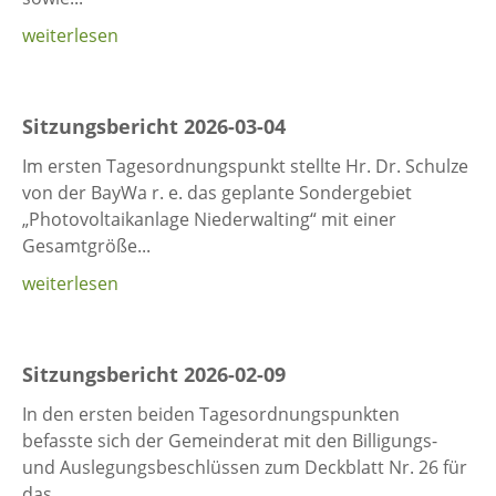
weiterlesen
Sitzungsbericht 2026-03-04
Im ersten Tagesordnungspunkt stellte Hr. Dr. Schulze
von der BayWa r. e. das geplante Sondergebiet
„Photovoltaikanlage Niederwalting“ mit einer
Gesamtgröße...
weiterlesen
Sitzungsbericht 2026-02-09
In den ersten beiden Tagesordnungspunkten
befasste sich der Gemeinderat mit den Billigungs-
und Auslegungsbeschlüssen zum Deckblatt Nr. 26 für
das...