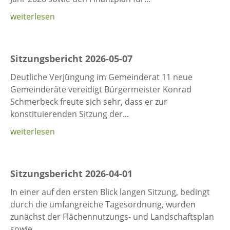
weiterlesen
Sitzungsbericht 2026-05-07
Deutliche Verjüngung im Gemeinderat 11 neue
Gemeinderäte vereidigt Bürgermeister Konrad
Schmerbeck freute sich sehr, dass er zur
konstituierenden Sitzung der...
weiterlesen
Sitzungsbericht 2026-04-01
In einer auf den ersten Blick langen Sitzung, bedingt
durch die umfangreiche Tagesordnung, wurden
zunächst der Flächennutzungs- und Landschaftsplan
sowie...