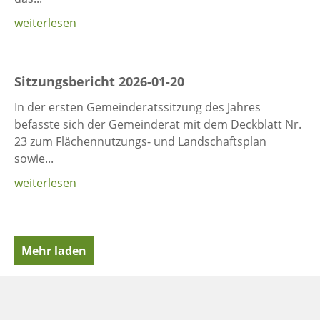
weiterlesen
Sitzungsbericht 2026-01-20
In der ersten Gemeinderatssitzung des Jahres
befasste sich der Gemeinderat mit dem Deckblatt Nr.
23 zum Flächennutzungs- und Landschaftsplan
sowie...
weiterlesen
Mehr laden