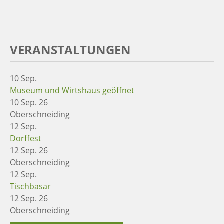
VERANSTALTUNGEN
10
Sep.
Museum und Wirtshaus geöffnet
10 Sep. 26
Oberschneiding
12
Sep.
Dorffest
12 Sep. 26
Oberschneiding
12
Sep.
Tischbasar
12 Sep. 26
Oberschneiding