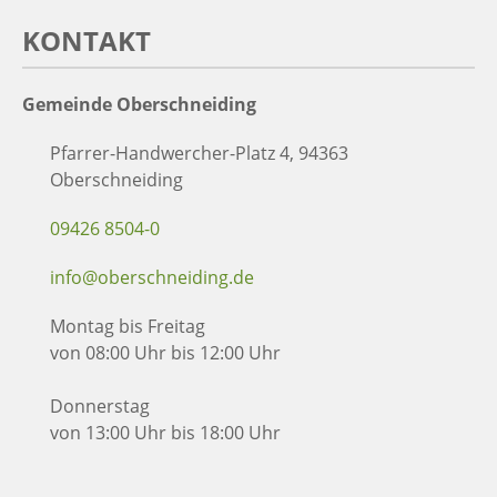
KONTAKT
Gemeinde Oberschneiding
Pfarrer-Handwercher-Platz 4, 94363
Oberschneiding
09426 8504-0
info@oberschneiding.de
Montag bis Freitag
von 08:00 Uhr bis 12:00 Uhr
Donnerstag
von 13:00 Uhr bis 18:00 Uhr