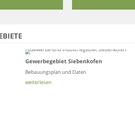
EBIETE
Gewerbegebiet Siebenkofen
Bebauungsplan und Daten
weiterlesen