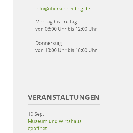
info@oberschneiding.de
Montag bis Freitag
von 08:00 Uhr bis 12:00 Uhr
Donnerstag
von 13:00 Uhr bis 18:00 Uhr
VERANSTALTUNGEN
10
Sep.
Museum und Wirtshaus
geöffnet