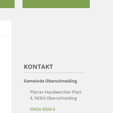
KONTAKT
Gemeinde Oberschneiding
Pfarrer-Handwercher-Platz
4, 94363 Oberschneiding
09426 8504-0