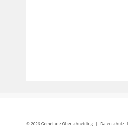
© 2026 Gemeinde Oberschneiding
|
Datenschutz