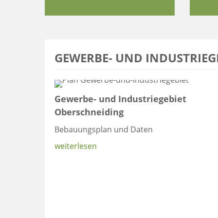
GEWERBE- UND INDUSTRIEG
Gewerbe- und Industriegebiet
Oberschneiding
Bebauungsplan und Daten
weiterlesen