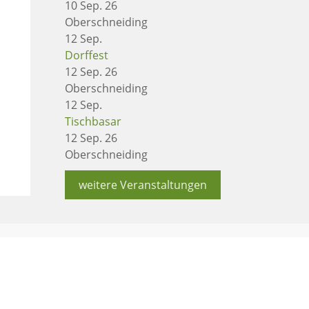
10 Sep. 26
Oberschneiding
12
Sep.
Dorffest
12 Sep. 26
Oberschneiding
12
Sep.
Tischbasar
12 Sep. 26
Oberschneiding
weitere Veranstaltungen