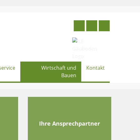
service
Wirtschaft und
Kontakt
Bauen
e
Ihre Ansprechpartner