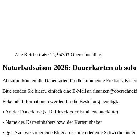
Alte Reichsstraße 15, 94363 Oberschneiding
Naturbadsaison 2026: Dauerkarten ab sofo
Ab sofort können die Dauerkarten für die kommende Freibadsaison vo
Bitte senden Sie hierzu einfach eine E-Mail an finanzen@oberschneid
Folgende Informationen werden für die Bestellung benötigt:
• Art der Dauerkarte (z. B. Einzel- oder Familiendauerkarte)
• Name des Karteninhabers bzw. der Karteninhaber
• ggf. Nachweis über eine Ehrenamtskarte oder eine Schwerbehinder