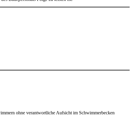
chwimmern ohne verantwortliche Aufsicht im Schwimmerbecken