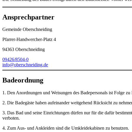
Ansprechpartner
Gemeinde Oberschneiding
Pfarrer-Handwercher-Platz 4
94363 Oberschneiding
09426/8504-0
info@oberschneiding.de
Badeordnung
1. Den Anordnungen und Weisungen des Badepersonals ist Folge zu l
2. Die Badegäste haben aufeinander weitgehend Rücksicht zu nehme
3. Das Bad und seine Einrichtungen dürfen nur für die dafür besti
verboten.
4. Zum Aus- und Ankleiden sind die Umkleidekabinen zu benutzen.