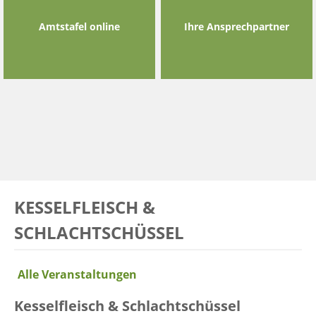
Amtstafel online
Ihre Ansprechpartner
KESSELFLEISCH &
SCHLACHTSCHÜSSEL
Alle Veranstaltungen
Kesselfleisch & Schlachtschüssel