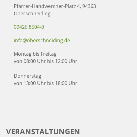
Pfarrer-Handwercher-Platz 4, 94363
Oberschneiding
09426 8504-0
info@oberschneiding.de
Montag bis Freitag
von 08:00 Uhr bis 12:00 Uhr
Donnerstag
von 13:00 Uhr bis 18:00 Uhr
VERANSTALTUNGEN