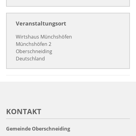
Veranstaltungsort
Wirtshaus Münchshöfen
Münchshöfen 2
Oberschneiding
Deutschland
KONTAKT
Gemeinde Oberschneiding