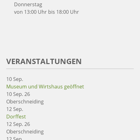
Donnerstag
von 13:00 Uhr bis 18:00 Uhr
VERANSTALTUNGEN
10
Sep.
Museum und Wirtshaus geöffnet
10 Sep. 26
Oberschneiding
12
Sep.
Dorffest
12 Sep. 26
Oberschneiding
12
Sep.