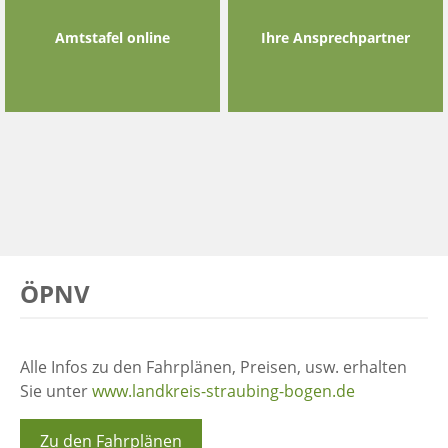
Amtstafel online
Ihre Ansprechpartner
ÖPNV
Alle Infos zu den Fahrplänen, Preisen, usw. erhalten
Sie unter
www.landkreis-straubing-bogen.de
Zu den Fahrplänen