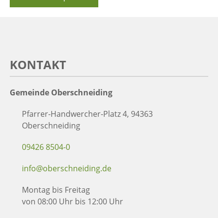
KONTAKT
Gemeinde Oberschneiding
Pfarrer-Handwercher-Platz 4, 94363
Oberschneiding
09426 8504-0
info@oberschneiding.de
Montag bis Freitag
von 08:00 Uhr bis 12:00 Uhr