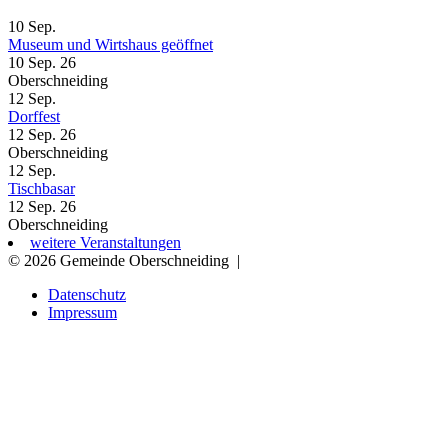
10
Sep.
Museum und Wirtshaus geöffnet
10 Sep. 26
Oberschneiding
12
Sep.
Dorffest
12 Sep. 26
Oberschneiding
12
Sep.
Tischbasar
12 Sep. 26
Oberschneiding
weitere Veranstaltungen
© 2026 Gemeinde Oberschneiding
|
Datenschutz
Impressum