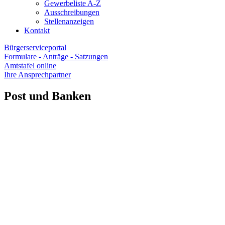
Gewerbeliste A-Z
Ausschreibungen
Stellenanzeigen
Kontakt
Bürgerserviceportal
Formulare - Anträge - Satzungen
Amtstafel online
Ihre Ansprechpartner
Post und Banken