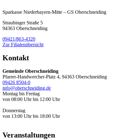
Sparkasse Niederbayern-Mitte – GS Oberschneiding
Straubinger Straße 5
94363 Oberschneiding
09421/863-4320
Zur Filialenübersicht
Kontakt
Gemeinde Oberschneiding
Pfarrer-Handwercher-Platz 4, 94363 Oberschneiding
09426 8504-0
info@oberschneiding.de
Montag bis Freitag
von 08:00 Uhr bis 12:00 Uhr
Donnerstag
von 13:00 Uhr bis 18:00 Uhr
Veranstaltungen