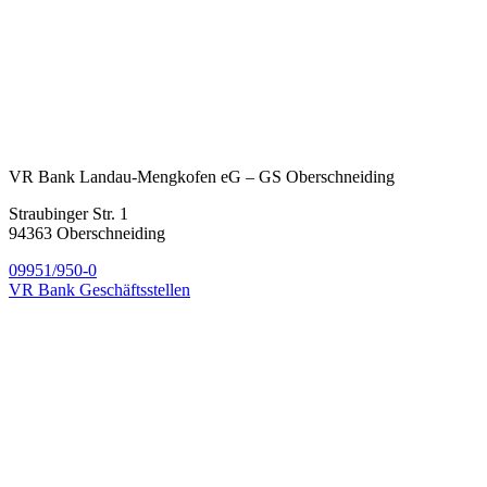
VR Bank Landau-Mengkofen eG – GS Oberschneiding
Straubinger Str. 1
94363 Oberschneiding
09951/950-0
VR Bank Geschäftsstellen