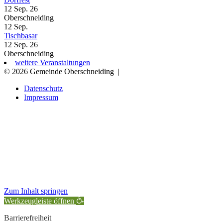
12 Sep. 26
Oberschneiding
12
Sep.
Tischbasar
12 Sep. 26
Oberschneiding
weitere Veranstaltungen
© 2026 Gemeinde Oberschneiding
|
Datenschutz
Impressum
Zum Inhalt springen
Werkzeugleiste öffnen
Barrierefreiheit