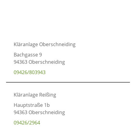
Kläranlage Oberschneiding
Bachgasse 9
94363 Oberschneiding
09426/803943
Kläranlage Reißing
Hauptstraße 1b
94363 Oberschneiding
09426/2964