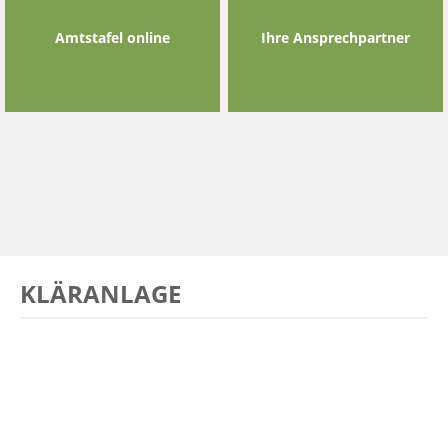
Amtstafel online
Ihre Ansprechpartner
KLÄRANLAGE