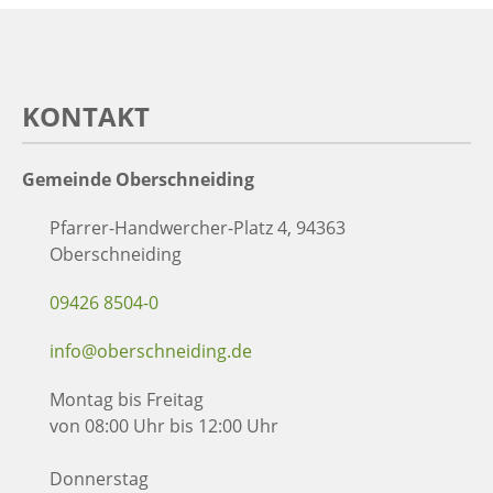
KONTAKT
Gemeinde Oberschneiding
Pfarrer-Handwercher-Platz 4, 94363
Oberschneiding
09426 8504-0
info@oberschneiding.de
Montag bis Freitag
von 08:00 Uhr bis 12:00 Uhr
Donnerstag