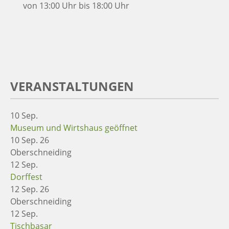
von 13:00 Uhr bis 18:00 Uhr
VERANSTALTUNGEN
10
Sep.
Museum und Wirtshaus geöffnet
10 Sep. 26
Oberschneiding
12
Sep.
Dorffest
12 Sep. 26
Oberschneiding
12
Sep.
Tischbasar