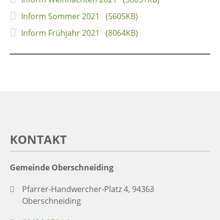
Inform Sommer 2021 (5605KB)
Inform Frühjahr 2021 (8064KB)
KONTAKT
Gemeinde Oberschneiding
Pfarrer-Handwercher-Platz 4, 94363
Oberschneiding