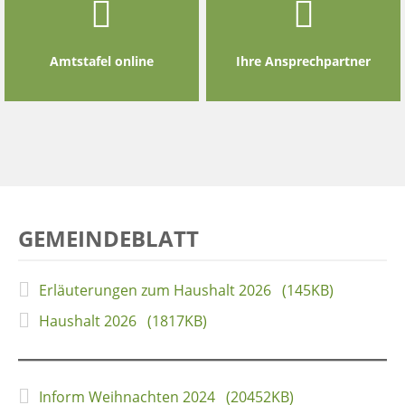
Amtstafel online
Ihre Ansprechpartner
GEMEINDEBLATT
Erläuterungen zum Haushalt 2026 (145KB)
Haushalt 2026 (1817KB)
Inform Weihnachten 2024 (20452KB)