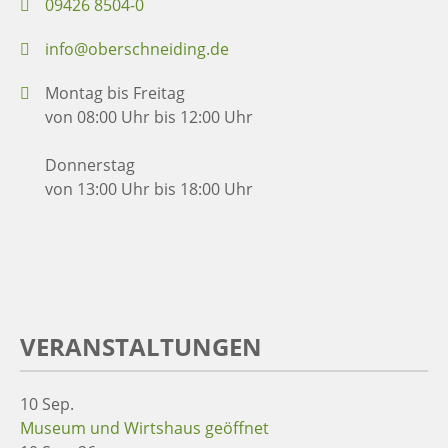
09426 8504-0
info@oberschneiding.de
Montag bis Freitag
von 08:00 Uhr bis 12:00 Uhr
Donnerstag
von 13:00 Uhr bis 18:00 Uhr
VERANSTALTUNGEN
10
Sep.
Museum und Wirtshaus geöffnet