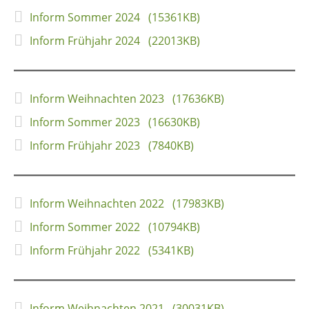
Inform Sommer 2024 (15361KB)
Inform Frühjahr 2024 (22013KB)
Inform Weihnachten 2023 (17636KB)
Inform Sommer 2023 (16630KB)
Inform Frühjahr 2023 (7840KB)
Inform Weihnachten 2022 (17983KB)
Inform Sommer 2022 (10794KB)
Inform Frühjahr 2022 (5341KB)
Inform Weihnachten 2021 (30031KB)