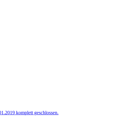
01.2019 komplett geschlossen.