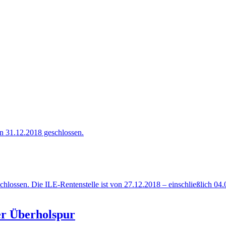
n 31.12.2018 geschlossen.
hlossen. Die ILE-Rentenstelle ist von 27.12.2018 – einschließlich 04.
er Überholspur