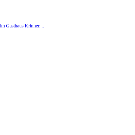
im Gasthaus Krinner....