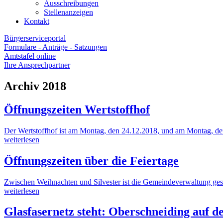
Ausschreibungen
Stellenanzeigen
Kontakt
Bürgerserviceportal
Formulare - Anträge - Satzungen
Amtstafel online
Ihre Ansprechpartner
Archiv 2018
Öffnungszeiten Wertstoffhof
Der Wertstoffhof ist am Montag, den 24.12.2018, und am Montag, de
weiterlesen
Öffnungszeiten über die Feiertage
Zwischen Weihnachten und Silvester ist die Gemeindeverwaltung gesc
weiterlesen
Glasfasernetz steht: Oberschneiding auf d