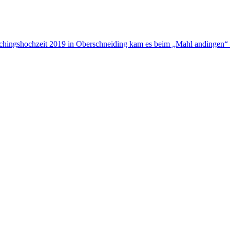
aschingshochzeit 2019 in Oberschneiding kam es beim „Mahl andingen“ 