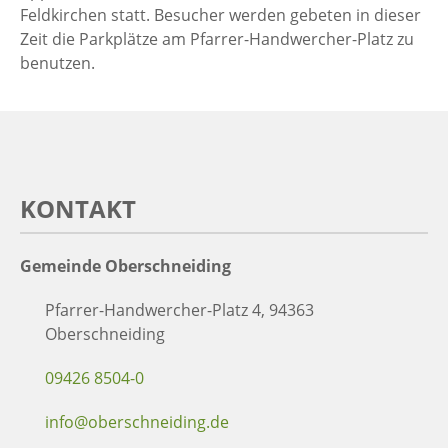
Feldkirchen statt. Besucher werden gebeten in dieser
Zeit die Parkplätze am Pfarrer-Handwercher-Platz zu
benutzen.
KONTAKT
Gemeinde Oberschneiding
Pfarrer-Handwercher-Platz 4, 94363
Oberschneiding
09426 8504-0
info@oberschneiding.de