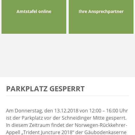
Amtstafel online
Ihre Ansprechpartner
PARKPLATZ GESPERRT
Am Donnerstag, den 13.12.2018 von 12:00 – 16:00 Uhr
ist der Parkplatz vor der Schneidinger Mitte gesperrt.
In diesem Zeitraum findet der Norwegen-Rückkehrer-
Appell „Trident Juncture 2018“ der Gäubodenkaserne