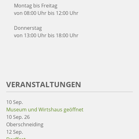
Montag bis Freitag
von 08:00 Uhr bis 12:00 Uhr
Donnerstag
von 13:00 Uhr bis 18:00 Uhr
VERANSTALTUNGEN
10
Sep.
Museum und Wirtshaus geöffnet
10 Sep. 26
Oberschneiding
12
Sep.