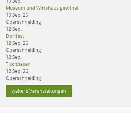
10
Sep.
Museum und Wirtshaus geöffnet
10 Sep. 26
Oberschneiding
12
Sep.
Dorffest
12 Sep. 26
Oberschneiding
12
Sep.
Tischbasar
12 Sep. 26
Oberschneiding
weitere Veranstaltungen