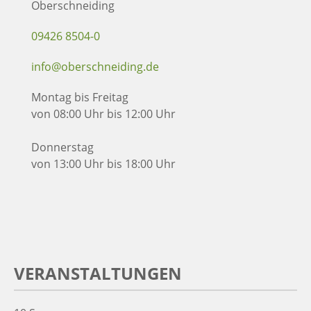
Oberschneiding
09426 8504-0
info@oberschneiding.de
Montag bis Freitag
von 08:00 Uhr bis 12:00 Uhr
Donnerstag
von 13:00 Uhr bis 18:00 Uhr
VERANSTALTUNGEN