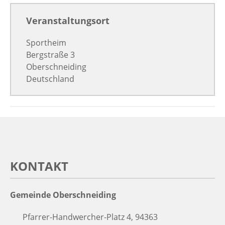
Veranstaltungsort
Sportheim
Bergstraße 3
Oberschneiding
Deutschland
KONTAKT
Gemeinde Oberschneiding
Pfarrer-Handwercher-Platz 4, 94363