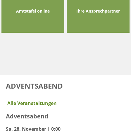
Amtstafel online
Ihre Ansprechpartner
ADVENTSABEND
Alle Veranstaltungen
Adventsabend
Sa. 28. November | 0:00