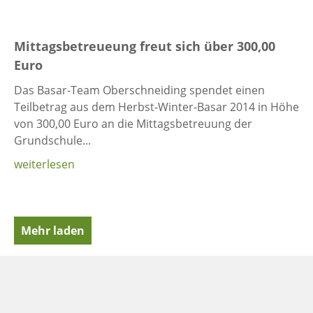
Mittagsbetreueung freut sich über 300,00
Euro
Das Basar-Team Oberschneiding spendet einen
Teilbetrag aus dem Herbst-Winter-Basar 2014 in Höhe
von 300,00 Euro an die Mittagsbetreuung der
Grundschule...
weiterlesen
Mehr laden