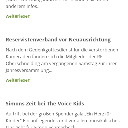
anderem Infos...
weiterlesen
Reservistenverband vor Neuausrichtung
Nach dem Gedenkgottesdienst für die verstorbenen
Kameraden fanden sich die Mitglieder der RK
Oberschneiding am vergangenen Samstag zur ihrer
Jahresversammlung...
weiterlesen
Simons Zeit bei The Voice Kids
Auftritt bei der großen Spendengala „Ein Herz für
Kinder“ Ein aufregendes und vor allem musikalisches
Jahr geht für Simon Schmerbeck...