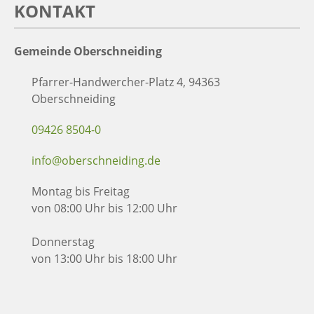
KONTAKT
Gemeinde Oberschneiding
Pfarrer-Handwercher-Platz 4, 94363
Oberschneiding
09426 8504-0
info@oberschneiding.de
Montag bis Freitag
von 08:00 Uhr bis 12:00 Uhr
Donnerstag
von 13:00 Uhr bis 18:00 Uhr