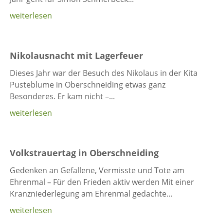
weiterlesen
Nikolausnacht mit Lagerfeuer
Dieses Jahr war der Besuch des Nikolaus in der Kita
Pusteblume in Oberschneiding etwas ganz
Besonderes. Er kam nicht –...
weiterlesen
Volkstrauertag in Oberschneiding
Gedenken an Gefallene, Vermisste und Tote am
Ehrenmal – Für den Frieden aktiv werden Mit einer
Kranzniederlegung am Ehrenmal gedachte...
weiterlesen