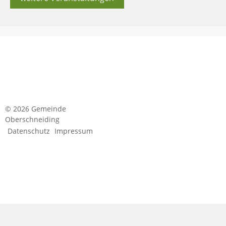
© 2026 Gemeinde
Oberschneiding
Datenschutz
Impressum