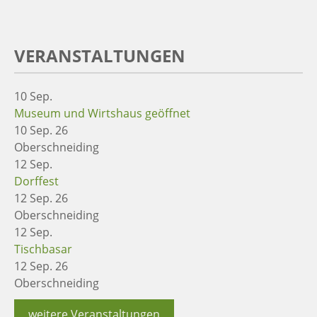
VERANSTALTUNGEN
10
Sep.
Museum und Wirtshaus geöffnet
10 Sep. 26
Oberschneiding
12
Sep.
Dorffest
12 Sep. 26
Oberschneiding
12
Sep.
Tischbasar
12 Sep. 26
Oberschneiding
weitere Veranstaltungen