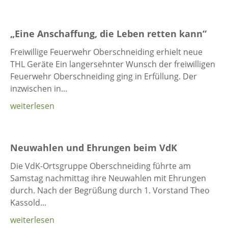
„Eine Anschaffung, die Leben retten kann“
Freiwillige Feuerwehr Oberschneiding erhielt neue
THL Geräte Ein langersehnter Wunsch der freiwilligen
Feuerwehr Oberschneiding ging in Erfüllung. Der
inzwischen in...
weiterlesen
Neuwahlen und Ehrungen beim VdK
Die VdK-Ortsgruppe Oberschneiding führte am
Samstag nachmittag ihre Neuwahlen mit Ehrungen
durch. Nach der Begrüßung durch 1. Vorstand Theo
Kassold...
weiterlesen