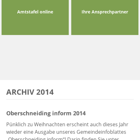
Amtstafel online
Ihre Ansprechpartner
ARCHIV 2014
Oberschneiding inform 2014
Pünklich zu Weihnachten erscheint auch dieses Jahr
wieder eine Ausgabe unseres Gemeindeinfoblattes
„Oberschneiding inform“! Darin finden Sie unter