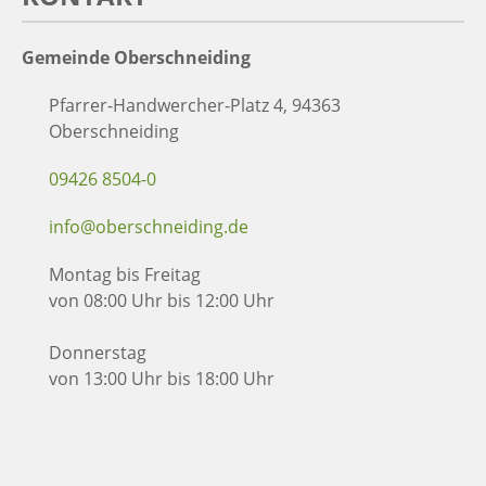
Gemeinde Oberschneiding
Pfarrer-Handwercher-Platz 4, 94363
Oberschneiding
09426 8504-0
info@oberschneiding.de
Montag bis Freitag
von 08:00 Uhr bis 12:00 Uhr
Donnerstag
von 13:00 Uhr bis 18:00 Uhr