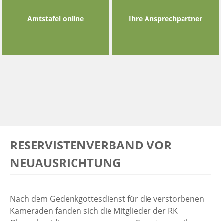
Amtstafel online
Ihre Ansprechpartner
RESERVISTENVERBAND VOR
NEUAUSRICHTUNG
Nach dem Gedenkgottesdienst für die verstorbenen
Kameraden fanden sich die Mitglieder der RK