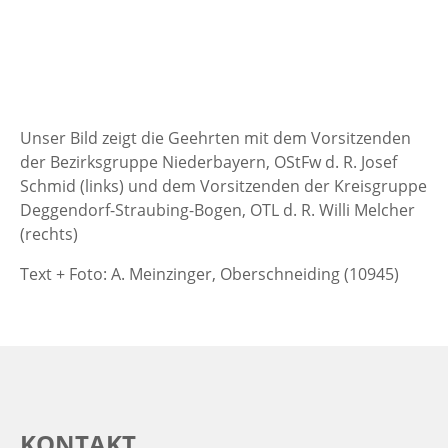
Unser Bild zeigt die Geehrten mit dem Vorsitzenden
der Bezirksgruppe Niederbayern, OStFw d. R. Josef
Schmid (links) und dem Vorsitzenden der Kreisgruppe
Deggendorf-Straubing-Bogen, OTL d. R. Willi Melcher
(rechts)
Text + Foto: A. Meinzinger, Oberschneiding (10945)
KONTAKT