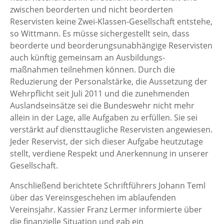
zwischen beorderten und nicht beorderten
Reservisten keine Zwei-Klassen-Gesellschaft entstehe,
so Wittmann. Es müsse sichergestellt sein, dass
beorderte und beorderungsunabhängige Reservisten
auch künftig gemeinsam an Ausbildungs-
maßnahmen teilnehmen können. Durch die
Reduzierung der Personalstärke, die Aussetzung der
Wehrpflicht seit Juli 2011 und die zunehmenden
Auslandseinsätze sei die Bundeswehr nicht mehr
allein in der Lage, alle Aufgaben zu erfüllen. Sie sei
verstärkt auf diensttaugliche Reservisten angewiesen.
Jeder Reservist, der sich dieser Aufgabe heutzutage
stellt, verdiene Respekt und Anerkennung in unserer
Gesellschaft.
Anschließend berichtete Schriftführers Johann Teml
über das Vereinsgeschehen im ablaufenden
Vereinsjahr. Kassier Franz Lermer informierte über
die finanzielle Situation und gab ein