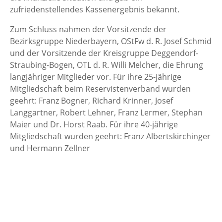
zufriedenstellendes Kassenergebnis bekannt.
Zum Schluss nahmen der Vorsitzende der
Bezirksgruppe Niederbayern, OStFw d. R. Josef Schmid
und der Vorsitzende der Kreisgruppe Deggendorf-
Straubing-Bogen, OTL d. R. Willi Melcher, die Ehrung
langjähriger Mitglieder vor. Für ihre 25-jährige
Mitgliedschaft beim Reservistenverband wurden
geehrt: Franz Bogner, Richard Krinner, Josef
Langgartner, Robert Lehner, Franz Lermer, Stephan
Maier und Dr. Horst Raab. Für ihre 40-jährige
Mitgliedschaft wurden geehrt: Franz Albertskirchinger
und Hermann Zellner