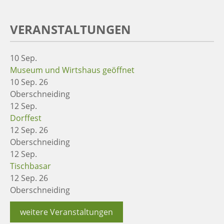
VERANSTALTUNGEN
10
Sep.
Museum und Wirtshaus geöffnet
10 Sep. 26
Oberschneiding
12
Sep.
Dorffest
12 Sep. 26
Oberschneiding
12
Sep.
Tischbasar
12 Sep. 26
Oberschneiding
weitere Veranstaltungen