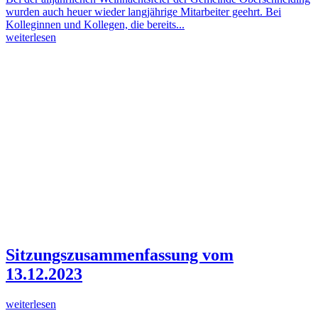
wurden auch heuer wieder langjährige Mitarbeiter geehrt. Bei
Kolleginnen und Kollegen, die bereits...
weiterlesen
Sitzungszusammenfassung vom
13.12.2023
weiterlesen