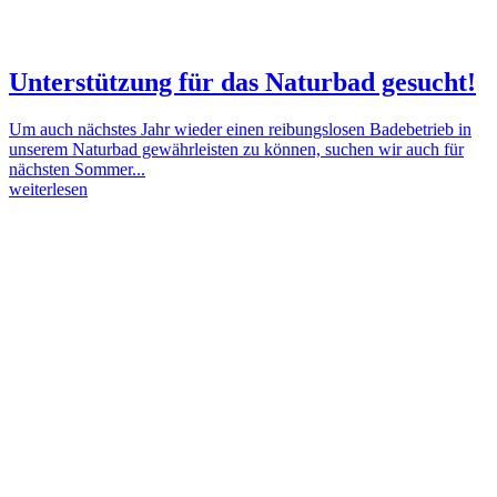
Unterstützung für das Naturbad gesucht!
Um auch nächstes Jahr wieder einen reibungslosen Badebetrieb in
unserem Naturbad gewährleisten zu können, suchen wir auch für
nächsten Sommer...
weiterlesen