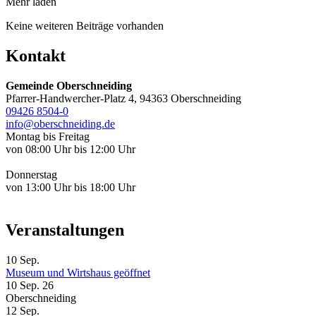
Mehr laden
Keine weiteren Beiträge vorhanden
Kontakt
Gemeinde Oberschneiding
Pfarrer-Handwercher-Platz 4, 94363 Oberschneiding
09426 8504-0
info@oberschneiding.de
Montag bis Freitag
von 08:00 Uhr bis 12:00 Uhr
Donnerstag
von 13:00 Uhr bis 18:00 Uhr
Veranstaltungen
10
Sep.
Museum und Wirtshaus geöffnet
10 Sep. 26
Oberschneiding
12
Sep.