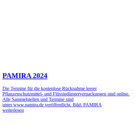
PAMIRA 2024
Die Termine für die kostenlose Rücknahme leerer
Pflanzenschutzmittel- und Flüssigdüngerverpackungen sind online.
Alle Sammelstellen und Termine sind
unter www.pamira.de veröffentlicht. Bild: PAMIRA
weiterlesen