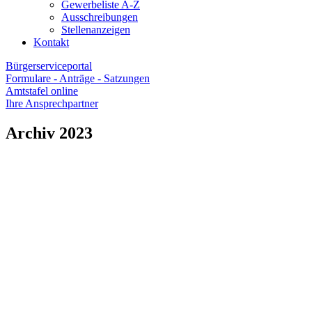
Gewerbeliste A-Z
Ausschreibungen
Stellenanzeigen
Kontakt
Bürgerserviceportal
Formulare - Anträge - Satzungen
Amtstafel online
Ihre Ansprechpartner
Archiv 2023