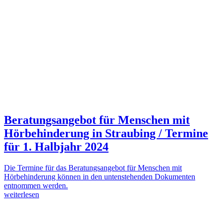
Beratungsangebot für Menschen mit
Hörbehinderung in Straubing / Termine
für 1. Halbjahr 2024
Die Termine für das Beratungsangebot für Menschen mit
Hörbehinderung können in den untenstehenden Dokumenten
entnommen werden.
weiterlesen