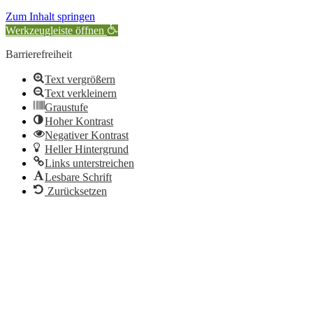
Zum Inhalt springen
Werkzeugleiste öffnen
Barrierefreiheit
Text vergrößern
Text verkleinern
Graustufe
Hoher Kontrast
Negativer Kontrast
Heller Hintergrund
Links unterstreichen
Lesbare Schrift
Zurücksetzen