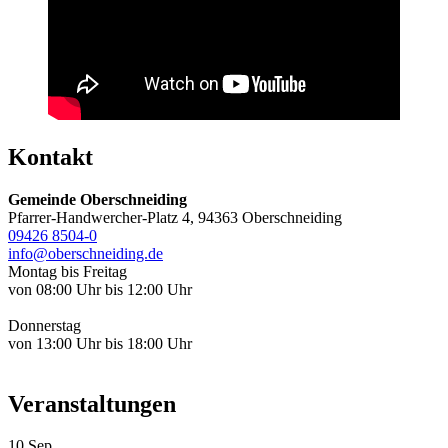
Kontakt
Gemeinde Oberschneiding
Pfarrer-Handwercher-Platz 4, 94363 Oberschneiding
09426 8504-0
info@oberschneiding.de
Montag bis Freitag
von 08:00 Uhr bis 12:00 Uhr
Donnerstag
von 13:00 Uhr bis 18:00 Uhr
Veranstaltungen
10
Sep.