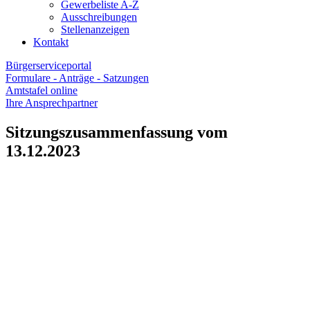
Gewerbeliste A-Z
Ausschreibungen
Stellenanzeigen
Kontakt
Bürgerserviceportal
Formulare - Anträge - Satzungen
Amtstafel online
Ihre Ansprechpartner
Sitzungszusammenfassung vom
13.12.2023