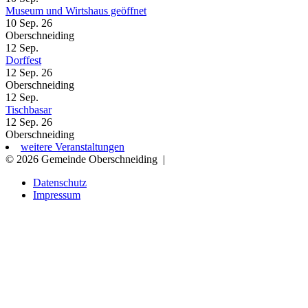
Museum und Wirtshaus geöffnet
10 Sep. 26
Oberschneiding
12
Sep.
Dorffest
12 Sep. 26
Oberschneiding
12
Sep.
Tischbasar
12 Sep. 26
Oberschneiding
weitere Veranstaltungen
© 2026 Gemeinde Oberschneiding
|
Datenschutz
Impressum