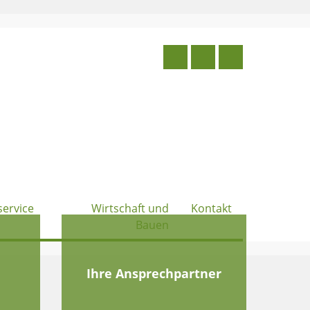
service
Wirtschaft und
Kontakt
Bauen
e
Ihre Ansprechpartner