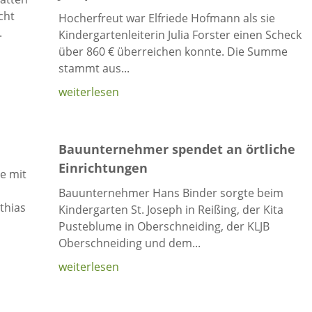
cht
Hocherfreut war Elfriede Hofmann als sie
.
Kindergartenleiterin Julia Forster einen Scheck
über 860 € überreichen konnte. Die Summe
stammt aus...
weiterlesen
Bauunternehmer spendet an örtliche
Einrichtungen
e mit
Bauunternehmer Hans Binder sorgte beim
thias
Kindergarten St. Joseph in Reißing, der Kita
Pusteblume in Oberschneiding, der KLJB
Oberschneiding und dem...
weiterlesen