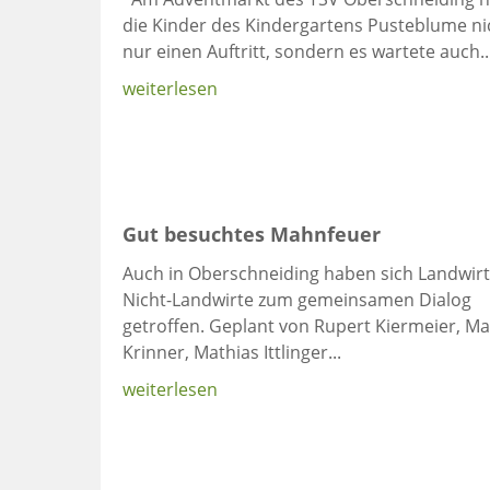
die Kinder des Kindergartens Pusteblume ni
nur einen Auftritt, sondern es wartete auch..
weiterlesen
Gut besuchtes Mahnfeuer
Auch in Oberschneiding haben sich Landwirt
Nicht-Landwirte zum gemeinsamen Dialog
getroffen. Geplant von Rupert Kiermeier, Ma
Krinner, Mathias Ittlinger...
weiterlesen