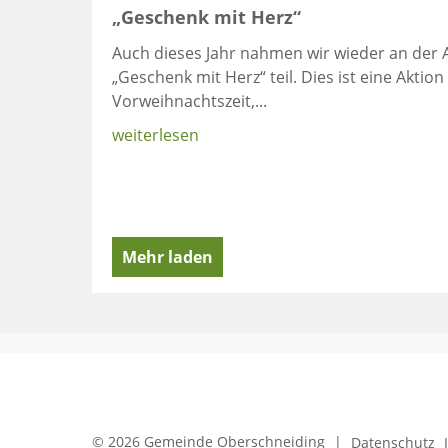
„Geschenk mit Herz“
Auch dieses Jahr nahmen wir wieder an der 
„Geschenk mit Herz“ teil. Dies ist eine Aktion
Vorweihnachtszeit,...
weiterlesen
Mehr laden
© 2026 Gemeinde Oberschneiding
|
Datenschutz