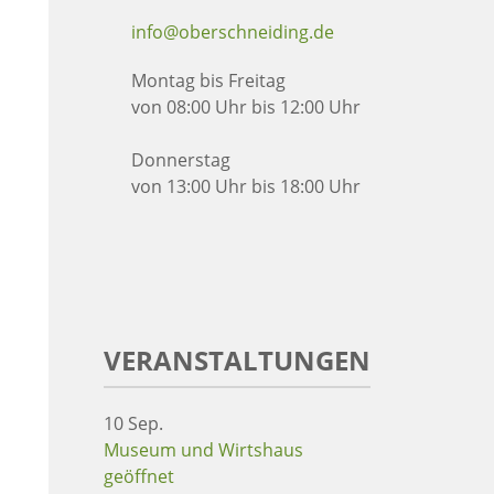
info@oberschneiding.de
Montag bis Freitag
von 08:00 Uhr bis 12:00 Uhr
Donnerstag
von 13:00 Uhr bis 18:00 Uhr
VERANSTALTUNGEN
10
Sep.
Museum und Wirtshaus
geöffnet