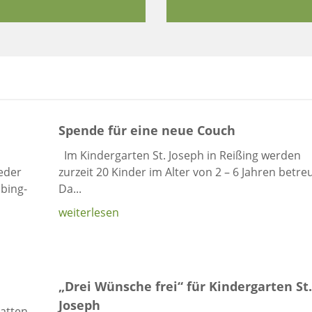
Spende für eine neue Couch
Im Kindergarten St. Joseph in Reißing werden
eder
zurzeit 20 Kinder im Alter von 2 – 6 Jahren betreu
bing-
Da...
weiterlesen
„Drei Wünsche frei“ für Kindergarten St
Joseph
atten