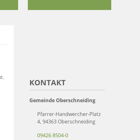
t.
KONTAKT
Gemeinde Oberschneiding
Pfarrer-Handwercher-Platz
4, 94363 Oberschneiding
.
09426 8504-0