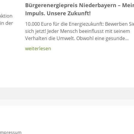
Bürgerenergiepreis Niederbayern – Mei
Impuls. Unsere Zukunft!
Aktion
 in der
10.000 Euro für die Energiezukunft: Bewerben Si
sich jetzt! Jeder Mensch beeinflusst mit seinem
Verhalten die Umwelt. Obwohl eine gesunde...
weiterlesen
Impressum