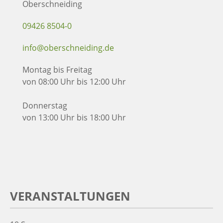
Oberschneiding
09426 8504-0
info@oberschneiding.de
Montag bis Freitag
von 08:00 Uhr bis 12:00 Uhr
Donnerstag
von 13:00 Uhr bis 18:00 Uhr
VERANSTALTUNGEN