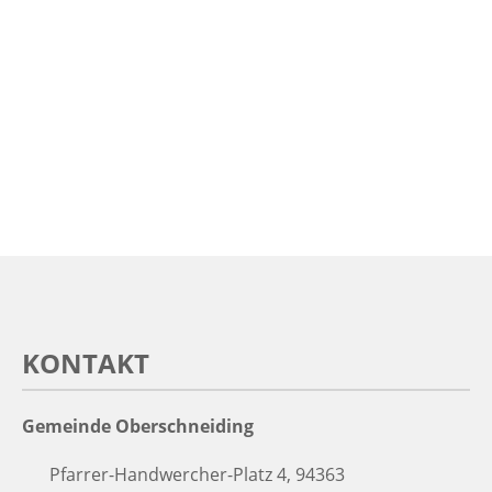
KONTAKT
Gemeinde Oberschneiding
Pfarrer-Handwercher-Platz 4, 94363