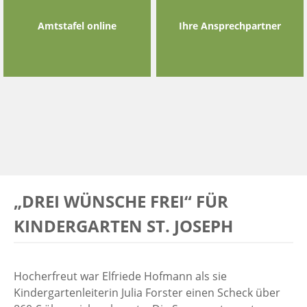
Amtstafel online
Ihre Ansprechpartner
„DREI WÜNSCHE FREI“ FÜR
KINDERGARTEN ST. JOSEPH
Hocherfreut war Elfriede Hofmann als sie
Kindergartenleiterin Julia Forster einen Scheck über