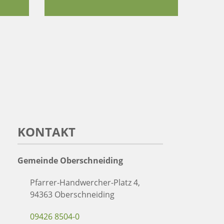
KONTAKT
Gemeinde Oberschneiding
Pfarrer-Handwercher-Platz 4,
94363 Oberschneiding
09426 8504-0