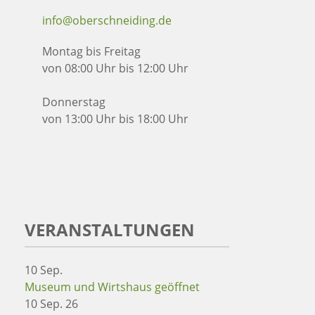
info@oberschneiding.de
Montag bis Freitag
von 08:00 Uhr bis 12:00 Uhr
Donnerstag
von 13:00 Uhr bis 18:00 Uhr
VERANSTALTUNGEN
10
Sep.
Museum und Wirtshaus geöffnet
10 Sep. 26