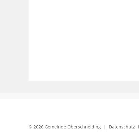
© 2026 Gemeinde Oberschneiding
|
Datenschutz