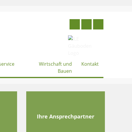
service
Wirtschaft und
Kontakt
Bauen
e
Ihre Ansprechpartner