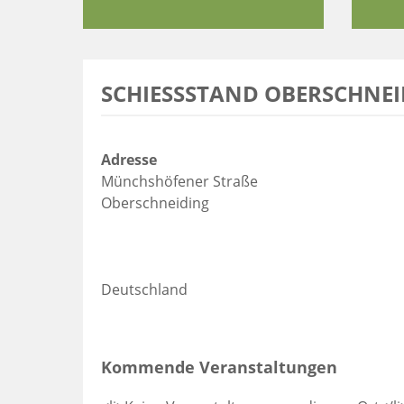
SCHIESSSTAND OBERSCHNEID
Adresse
Münchshöfener Straße
Oberschneiding
Deutschland
Kommende Veranstaltungen