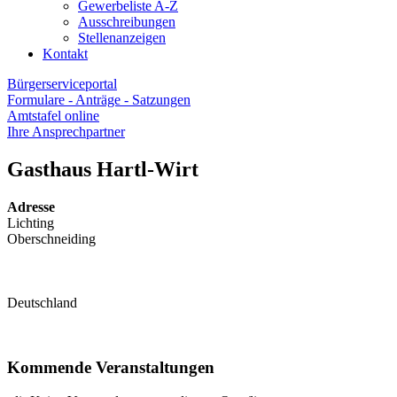
Gewerbeliste A-Z
Ausschreibungen
Stellenanzeigen
Kontakt
Bürgerserviceportal
Formulare - Anträge - Satzungen
Amtstafel online
Ihre Ansprechpartner
Gasthaus Hartl-Wirt
Adresse
Lichting
Oberschneiding
Deutschland
Kommende Veranstaltungen