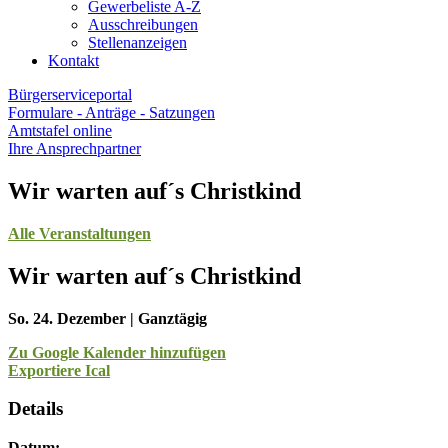
Gewerbeliste A-Z
Ausschreibungen
Stellenanzeigen
Kontakt
Bürgerserviceportal
Formulare - Anträge - Satzungen
Amtstafel online
Ihre Ansprechpartner
Wir warten auf´s Christkind
Alle Veranstaltungen
Wir warten auf´s Christkind
So. 24. Dezember | Ganztägig
Zu Google Kalender hinzufügen
Exportiere Ical
Details
Datum: