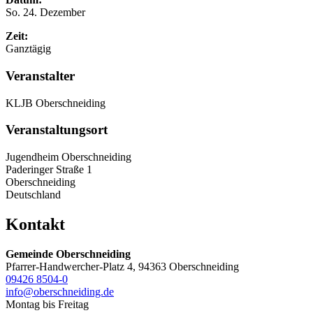
So. 24. Dezember
Zeit:
Ganztägig
Veranstalter
KLJB Oberschneiding
Veranstaltungsort
Jugendheim Oberschneiding
Paderinger Straße 1
Oberschneiding
Deutschland
Kontakt
Gemeinde Oberschneiding
Pfarrer-Handwercher-Platz 4, 94363 Oberschneiding
09426 8504-0
info@oberschneiding.de
Montag bis Freitag