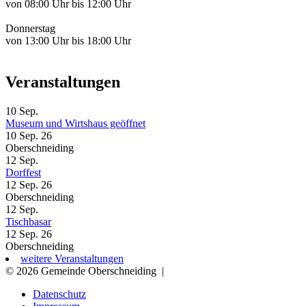
von 08:00 Uhr bis 12:00 Uhr
Donnerstag
von 13:00 Uhr bis 18:00 Uhr
Veranstaltungen
10
Sep.
Museum und Wirtshaus geöffnet
10 Sep. 26
Oberschneiding
12
Sep.
Dorffest
12 Sep. 26
Oberschneiding
12
Sep.
Tischbasar
12 Sep. 26
Oberschneiding
weitere Veranstaltungen
© 2026 Gemeinde Oberschneiding
|
Datenschutz