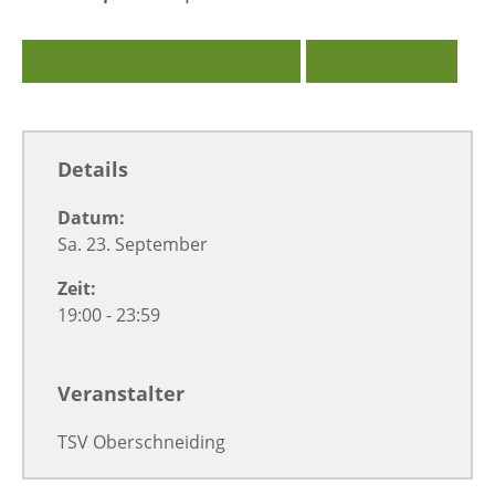
Zu Google Kalender hinzufügen
Exportiere Ical
Details
Datum:
Sa. 23. September
Zeit:
19:00 - 23:59
Veranstalter
TSV Oberschneiding