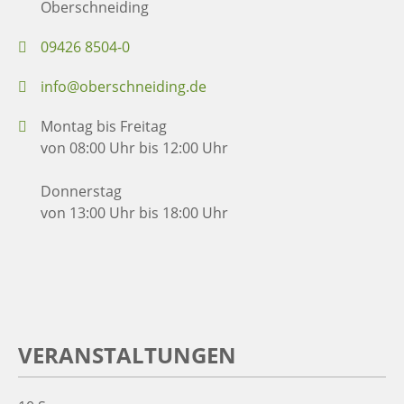
Oberschneiding
09426 8504-0
info@oberschneiding.de
Montag bis Freitag
von 08:00 Uhr bis 12:00 Uhr
Donnerstag
von 13:00 Uhr bis 18:00 Uhr
VERANSTALTUNGEN