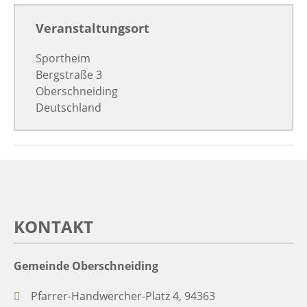
Veranstaltungsort
Sportheim
Bergstraße 3
Oberschneiding
Deutschland
KONTAKT
Gemeinde Oberschneiding
Pfarrer-Handwercher-Platz 4, 94363