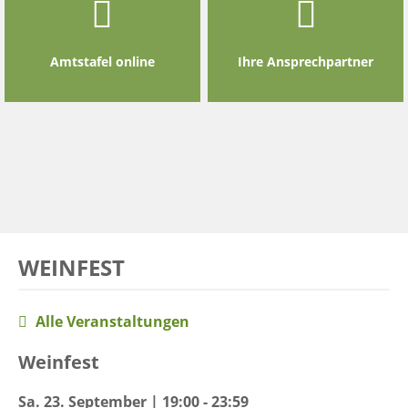
Amtstafel online
Ihre Ansprechpartner
WEINFEST
Alle Veranstaltungen
Weinfest
Sa. 23. September | 19:00 - 23:59