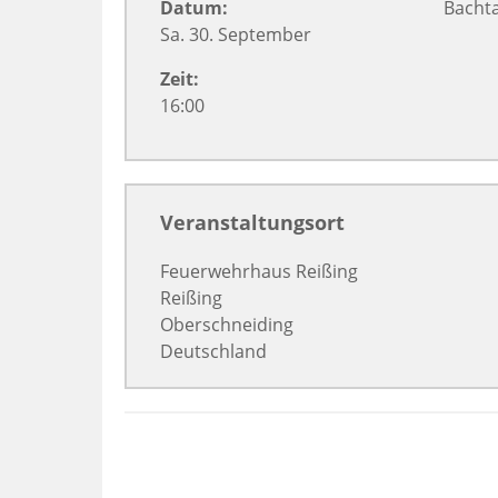
Datum:
Bachta
Sa. 30. September
Zeit:
16:00
Veranstaltungsort
Feuerwehrhaus Reißing
Reißing
Oberschneiding
Deutschland