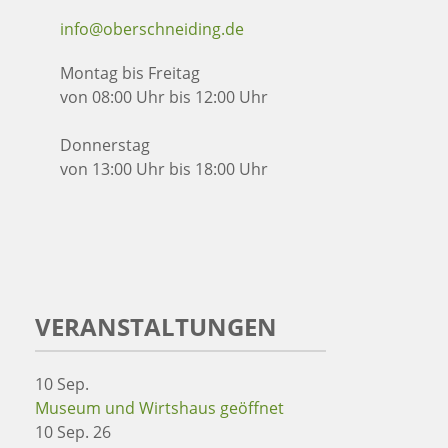
info@oberschneiding.de
Montag bis Freitag
von 08:00 Uhr bis 12:00 Uhr
Donnerstag
von 13:00 Uhr bis 18:00 Uhr
VERANSTALTUNGEN
10
Sep.
Museum und Wirtshaus geöffnet
10 Sep. 26