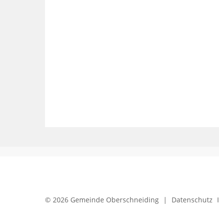
© 2026 Gemeinde Oberschneiding
|
Datenschutz