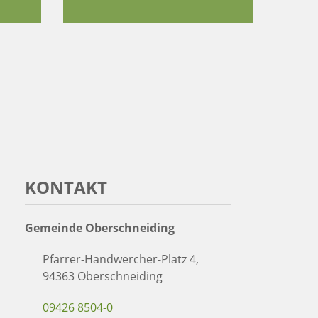
KONTAKT
Gemeinde Oberschneiding
Pfarrer-Handwercher-Platz 4,
94363 Oberschneiding
09426 8504-0