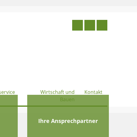
service
Wirtschaft und
Kontakt
Bauen
e
Ihre Ansprechpartner