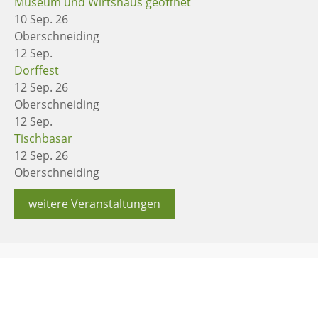
Museum und Wirtshaus geöffnet
10 Sep. 26
Oberschneiding
12
Sep.
Dorffest
12 Sep. 26
Oberschneiding
12
Sep.
Tischbasar
12 Sep. 26
Oberschneiding
weitere Veranstaltungen