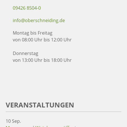
09426 8504-0
info@oberschneiding.de
Montag bis Freitag
von 08:00 Uhr bis 12:00 Uhr
Donnerstag
von 13:00 Uhr bis 18:00 Uhr
VERANSTALTUNGEN
10
Sep.