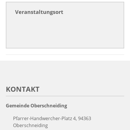
Veranstaltungsort
KONTAKT
Gemeinde Oberschneiding
Pfarrer-Handwercher-Platz 4, 94363
Oberschneiding