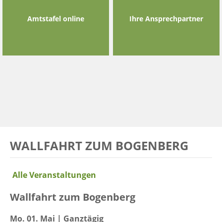
Amtstafel online
Ihre Ansprechpartner
WALLFAHRT ZUM BOGENBERG
Alle Veranstaltungen
Wallfahrt zum Bogenberg
Mo. 01. Mai | Ganztägig