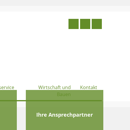
service
Wirtschaft und
Kontakt
Bauen
e
Ihre Ansprechpartner