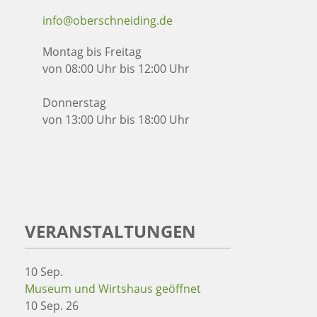
info@oberschneiding.de
Montag bis Freitag
von 08:00 Uhr bis 12:00 Uhr
Donnerstag
von 13:00 Uhr bis 18:00 Uhr
VERANSTALTUNGEN
10
Sep.
Museum und Wirtshaus geöffnet
10 Sep. 26