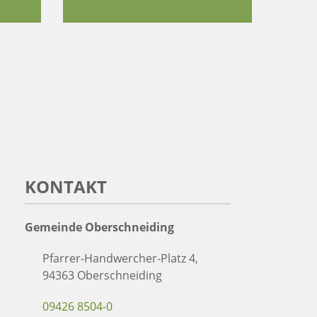
KONTAKT
Gemeinde Oberschneiding
Pfarrer-Handwercher-Platz 4,
94363 Oberschneiding
09426 8504-0