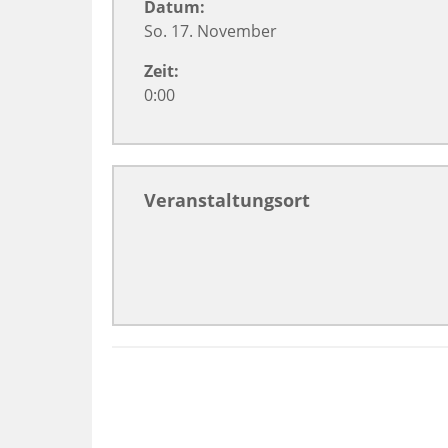
Datum:
So. 17. November
Zeit:
0:00
Veranstaltungsort