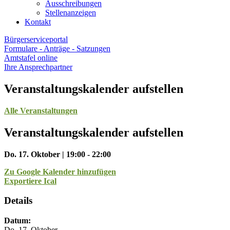
Ausschreibungen
Stellenanzeigen
Kontakt
Bürgerserviceportal
Formulare - Anträge - Satzungen
Amtstafel online
Ihre Ansprechpartner
Veranstaltungskalender aufstellen
Alle Veranstaltungen
Veranstaltungskalender aufstellen
Do. 17. Oktober | 19:00 - 22:00
Zu Google Kalender hinzufügen
Exportiere Ical
Details
Datum:
Do. 17. Oktober