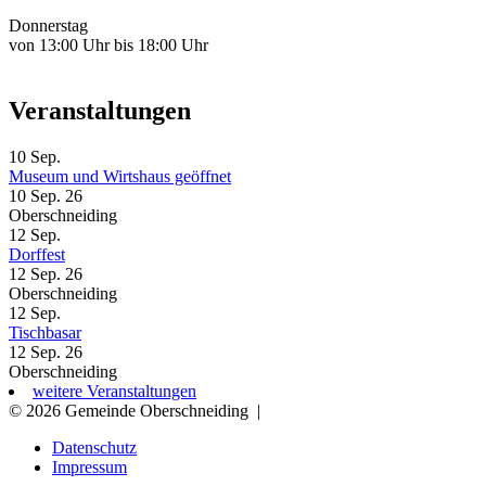
Donnerstag
von 13:00 Uhr bis 18:00 Uhr
Veranstaltungen
10
Sep.
Museum und Wirtshaus geöffnet
10 Sep. 26
Oberschneiding
12
Sep.
Dorffest
12 Sep. 26
Oberschneiding
12
Sep.
Tischbasar
12 Sep. 26
Oberschneiding
weitere Veranstaltungen
© 2026 Gemeinde Oberschneiding
|
Datenschutz
Impressum