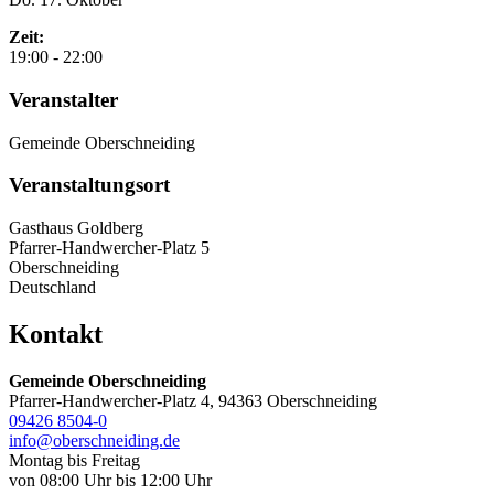
Zeit:
19:00 - 22:00
Veranstalter
Gemeinde Oberschneiding
Veranstaltungsort
Gasthaus Goldberg
Pfarrer-Handwercher-Platz 5
Oberschneiding
Deutschland
Kontakt
Gemeinde Oberschneiding
Pfarrer-Handwercher-Platz 4, 94363 Oberschneiding
09426 8504-0
info@oberschneiding.de
Montag bis Freitag
von 08:00 Uhr bis 12:00 Uhr