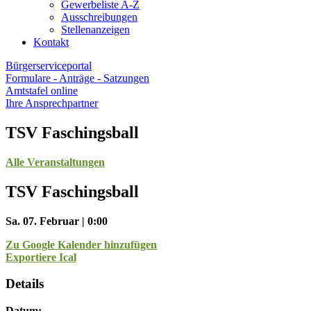
Gewerbeliste A-Z
Ausschreibungen
Stellenanzeigen
Kontakt
Bürgerserviceportal
Formulare - Anträge - Satzungen
Amtstafel online
Ihre Ansprechpartner
TSV Faschingsball
Alle Veranstaltungen
TSV Faschingsball
Sa. 07. Februar | 0:00
Zu Google Kalender hinzufügen
Exportiere Ical
Details
Datum: