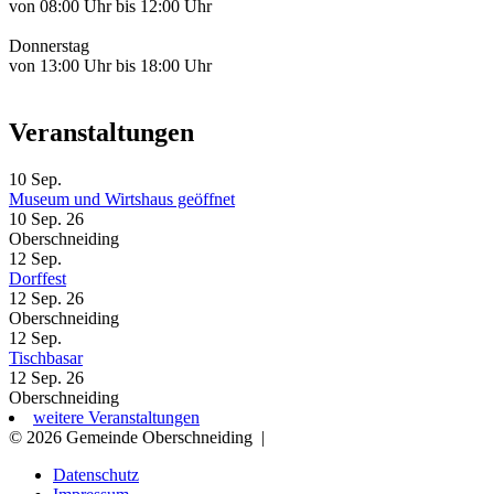
von 08:00 Uhr bis 12:00 Uhr
Donnerstag
von 13:00 Uhr bis 18:00 Uhr
Veranstaltungen
10
Sep.
Museum und Wirtshaus geöffnet
10 Sep. 26
Oberschneiding
12
Sep.
Dorffest
12 Sep. 26
Oberschneiding
12
Sep.
Tischbasar
12 Sep. 26
Oberschneiding
weitere Veranstaltungen
© 2026 Gemeinde Oberschneiding
|
Datenschutz