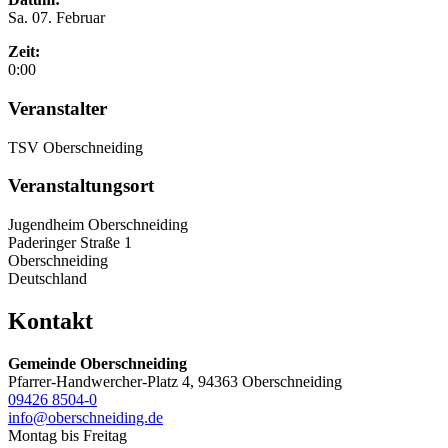
Sa. 07. Februar
Zeit:
0:00
Veranstalter
TSV Oberschneiding
Veranstaltungsort
Jugendheim Oberschneiding
Paderinger Straße 1
Oberschneiding
Deutschland
Kontakt
Gemeinde Oberschneiding
Pfarrer-Handwercher-Platz 4, 94363 Oberschneiding
09426 8504-0
info@oberschneiding.de
Montag bis Freitag