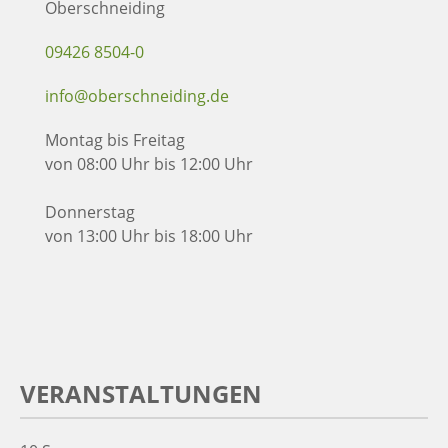
Oberschneiding
09426 8504-0
info@oberschneiding.de
Montag bis Freitag
von 08:00 Uhr bis 12:00 Uhr
Donnerstag
von 13:00 Uhr bis 18:00 Uhr
VERANSTALTUNGEN