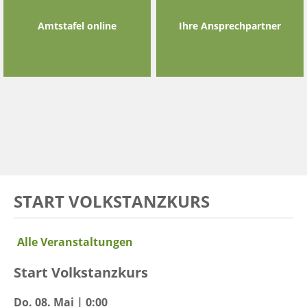
Amtstafel online
Ihre Ansprechpartner
START VOLKSTANZKURS
Alle Veranstaltungen
Start Volkstanzkurs
Do. 08. Mai | 0:00