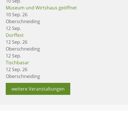
10
Sep.
Museum und Wirtshaus geöffnet
10 Sep. 26
Oberschneiding
12
Sep.
Dorffest
12 Sep. 26
Oberschneiding
12
Sep.
Tischbasar
12 Sep. 26
Oberschneiding
weitere Veranstaltungen