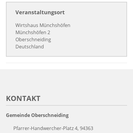
Veranstaltungsort
Wirtshaus Münchshöfen
Münchshöfen 2
Oberschneiding
Deutschland
KONTAKT
Gemeinde Oberschneiding
Pfarrer-Handwercher-Platz 4, 94363