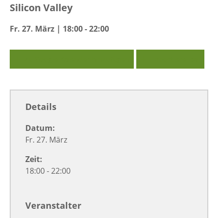
Silicon Valley
Fr. 27. März | 18:00 - 22:00
Zu Google Kalender hinzufügen
Exportiere Ical
Details
Datum:
Fr. 27. März
Zeit:
18:00 - 22:00
Veranstalter