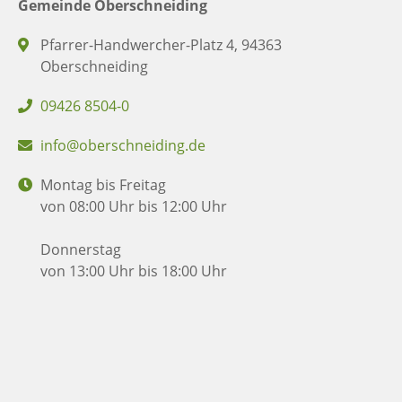
Gemeinde Oberschneiding
Pfarrer-Handwercher-Platz 4, 94363
Oberschneiding
09426 8504-0
info@oberschneiding.de
Montag bis Freitag
von 08:00 Uhr bis 12:00 Uhr
Donnerstag
von 13:00 Uhr bis 18:00 Uhr