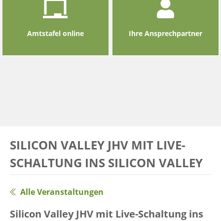
Amtstafel online
Ihre Ansprechpartner
SILICON VALLEY JHV MIT LIVE-
SCHALTUNG INS SILICON VALLEY
Alle Veranstaltungen
Silicon Valley JHV mit Live-Schaltung ins