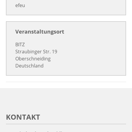
efeu
Veranstaltungsort
BITZ
Straubinger Str. 19
Oberschneiding
Deutschland
KONTAKT