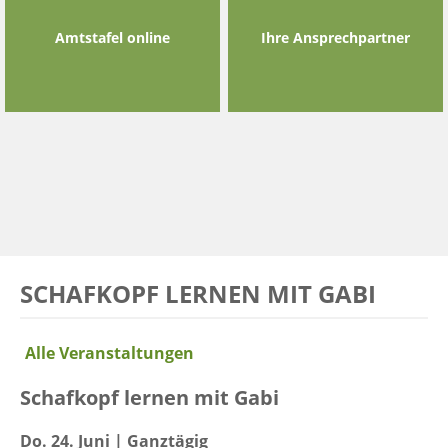
Amtstafel online
Ihre Ansprechpartner
SCHAFKOPF LERNEN MIT GABI
Alle Veranstaltungen
Schafkopf lernen mit Gabi
Do. 24. Juni | Ganztägig