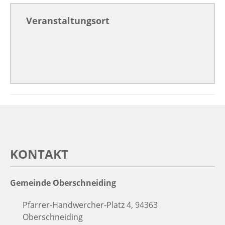
Veranstaltungsort
KONTAKT
Gemeinde Oberschneiding
Pfarrer-Handwercher-Platz 4, 94363
Oberschneiding