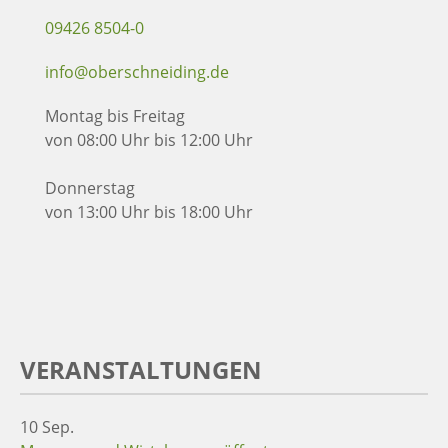
09426 8504-0
info@oberschneiding.de
Montag bis Freitag
von 08:00 Uhr bis 12:00 Uhr
Donnerstag
von 13:00 Uhr bis 18:00 Uhr
VERANSTALTUNGEN
10
Sep.