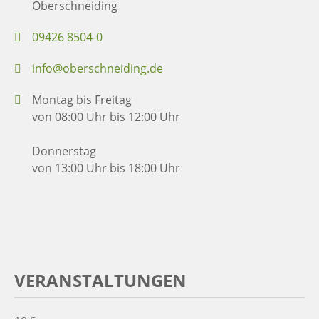
Oberschneiding
09426 8504-0
info@oberschneiding.de
Montag bis Freitag
von 08:00 Uhr bis 12:00 Uhr
Donnerstag
von 13:00 Uhr bis 18:00 Uhr
VERANSTALTUNGEN