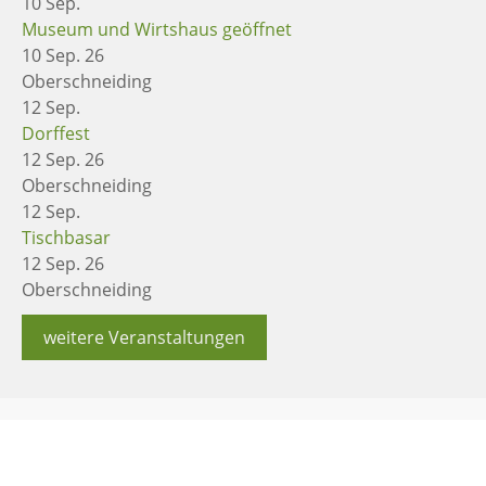
10
Sep.
Museum und Wirtshaus geöffnet
10 Sep. 26
Oberschneiding
12
Sep.
Dorffest
12 Sep. 26
Oberschneiding
12
Sep.
Tischbasar
12 Sep. 26
Oberschneiding
weitere Veranstaltungen