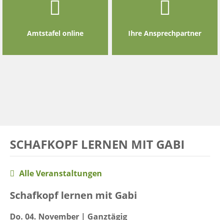
Amtstafel online
Ihre Ansprechpartner
SCHAFKOPF LERNEN MIT GABI
Alle Veranstaltungen
Schafkopf lernen mit Gabi
Do. 04. November | Ganztägig