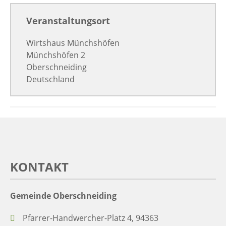
Veranstaltungsort
Wirtshaus Münchshöfen
Münchshöfen 2
Oberschneiding
Deutschland
KONTAKT
Gemeinde Oberschneiding
Pfarrer-Handwercher-Platz 4, 94363