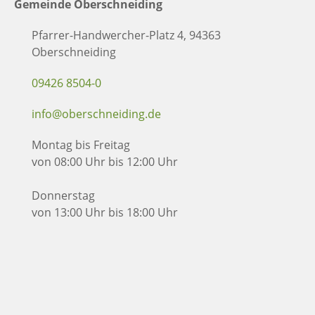
Gemeinde Oberschneiding
Pfarrer-Handwercher-Platz 4, 94363
Oberschneiding
09426 8504-0
info@oberschneiding.de
Montag bis Freitag
von 08:00 Uhr bis 12:00 Uhr
Donnerstag
von 13:00 Uhr bis 18:00 Uhr