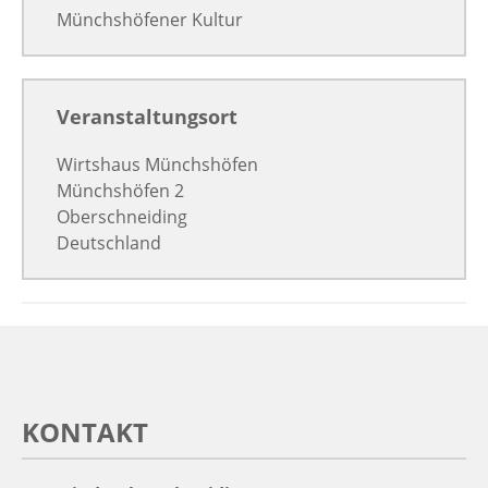
Münchshöfener Kultur
Veranstaltungsort
Wirtshaus Münchshöfen
Münchshöfen 2
Oberschneiding
Deutschland
KONTAKT