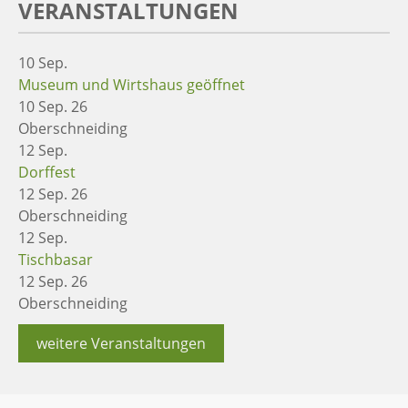
VERANSTALTUNGEN
10
Sep.
Museum und Wirtshaus geöffnet
10 Sep. 26
Oberschneiding
12
Sep.
Dorffest
12 Sep. 26
Oberschneiding
12
Sep.
Tischbasar
12 Sep. 26
Oberschneiding
weitere Veranstaltungen