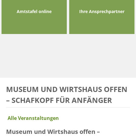
Amtstafel online
Ihre Ansprechpartner
MUSEUM UND WIRTSHAUS OFFEN
– SCHAFKOPF FÜR ANFÄNGER
Alle Veranstaltungen
Museum und Wirtshaus offen –