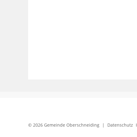
© 2026 Gemeinde Oberschneiding
|
Datenschutz