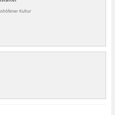
shöfener Kultur