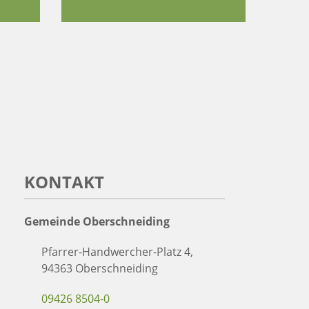
KONTAKT
Gemeinde Oberschneiding
Pfarrer-Handwercher-Platz 4,
94363 Oberschneiding
09426 8504-0