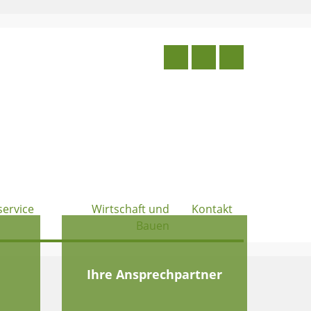
service
Wirtschaft und
Kontakt
Bauen
e
Ihre Ansprechpartner