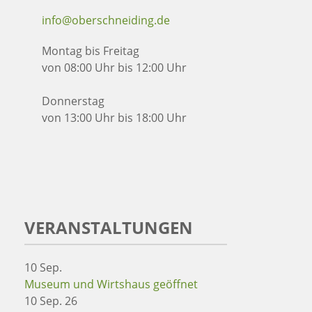
info@oberschneiding.de
Montag bis Freitag
von 08:00 Uhr bis 12:00 Uhr
Donnerstag
von 13:00 Uhr bis 18:00 Uhr
VERANSTALTUNGEN
10
Sep.
Museum und Wirtshaus geöffnet
10 Sep. 26