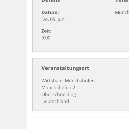
Datum:
Münch
Do. 05. Juni
Zeit:
0:00
Veranstaltungsort
Wirtshaus Münchshöfen
Münchshöfen 2
Oberschneiding
Deutschland