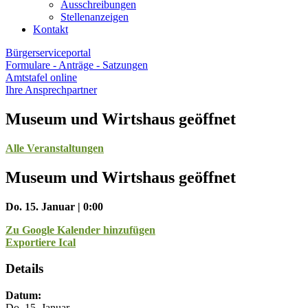
Ausschreibungen
Stellenanzeigen
Kontakt
Bürgerserviceportal
Formulare - Anträge - Satzungen
Amtstafel online
Ihre Ansprechpartner
Museum und Wirtshaus geöffnet
Alle Veranstaltungen
Museum und Wirtshaus geöffnet
Do. 15. Januar | 0:00
Zu Google Kalender hinzufügen
Exportiere Ical
Details
Datum:
Do. 15. Januar