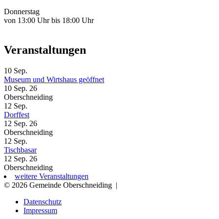
Donnerstag
von 13:00 Uhr bis 18:00 Uhr
Veranstaltungen
10
Sep.
Museum und Wirtshaus geöffnet
10 Sep. 26
Oberschneiding
12
Sep.
Dorffest
12 Sep. 26
Oberschneiding
12
Sep.
Tischbasar
12 Sep. 26
Oberschneiding
weitere Veranstaltungen
© 2026 Gemeinde Oberschneiding
|
Datenschutz
Impressum