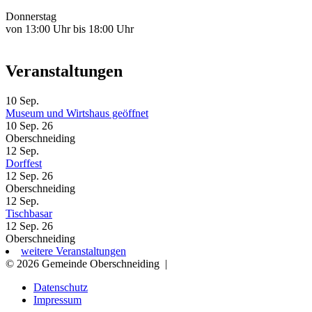
Donnerstag
von 13:00 Uhr bis 18:00 Uhr
Veranstaltungen
10
Sep.
Museum und Wirtshaus geöffnet
10 Sep. 26
Oberschneiding
12
Sep.
Dorffest
12 Sep. 26
Oberschneiding
12
Sep.
Tischbasar
12 Sep. 26
Oberschneiding
weitere Veranstaltungen
© 2026 Gemeinde Oberschneiding
|
Datenschutz
Impressum