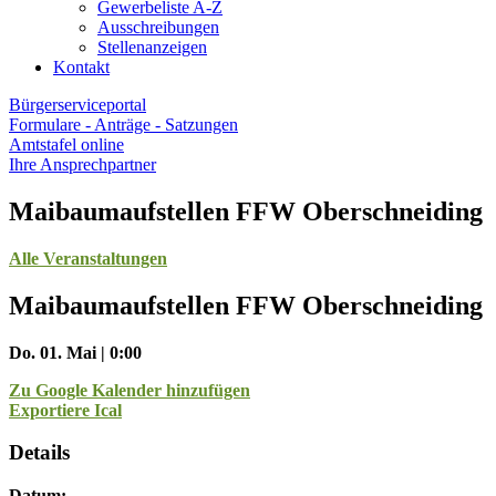
Gewerbeliste A-Z
Ausschreibungen
Stellenanzeigen
Kontakt
Bürgerserviceportal
Formulare - Anträge - Satzungen
Amtstafel online
Ihre Ansprechpartner
Maibaumaufstellen FFW Oberschneiding
Alle Veranstaltungen
Maibaumaufstellen FFW Oberschneiding
Do. 01. Mai | 0:00
Zu Google Kalender hinzufügen
Exportiere Ical
Details
Datum: