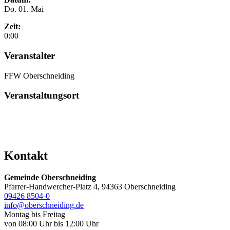
Do. 01. Mai
Zeit:
0:00
Veranstalter
FFW Oberschneiding
Veranstaltungsort
Kontakt
Gemeinde Oberschneiding
Pfarrer-Handwercher-Platz 4, 94363 Oberschneiding
09426 8504-0
info@oberschneiding.de
Montag bis Freitag
von 08:00 Uhr bis 12:00 Uhr