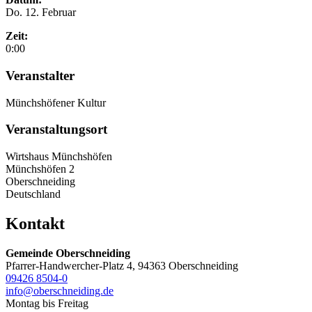
Do. 12. Februar
Zeit:
0:00
Veranstalter
Münchshöfener Kultur
Veranstaltungsort
Wirtshaus Münchshöfen
Münchshöfen 2
Oberschneiding
Deutschland
Kontakt
Gemeinde Oberschneiding
Pfarrer-Handwercher-Platz 4, 94363 Oberschneiding
09426 8504-0
info@oberschneiding.de
Montag bis Freitag