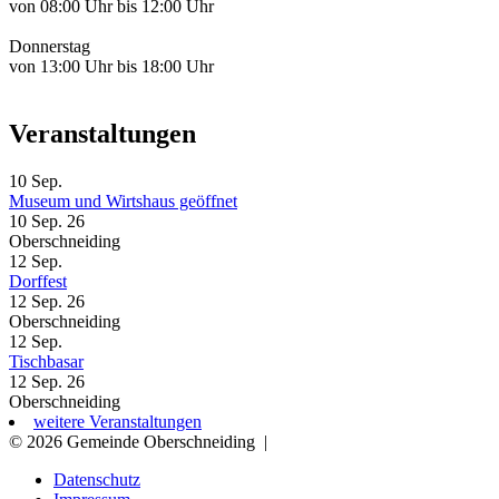
von 08:00 Uhr bis 12:00 Uhr
Donnerstag
von 13:00 Uhr bis 18:00 Uhr
Veranstaltungen
10
Sep.
Museum und Wirtshaus geöffnet
10 Sep. 26
Oberschneiding
12
Sep.
Dorffest
12 Sep. 26
Oberschneiding
12
Sep.
Tischbasar
12 Sep. 26
Oberschneiding
weitere Veranstaltungen
© 2026 Gemeinde Oberschneiding
|
Datenschutz