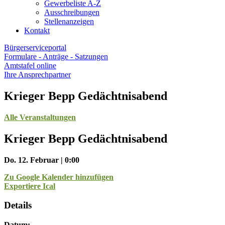
Gewerbeliste A-Z
Ausschreibungen
Stellenanzeigen
Kontakt
Bürgerserviceportal
Formulare - Anträge - Satzungen
Amtstafel online
Ihre Ansprechpartner
Krieger Bepp Gedächtnisabend
Alle Veranstaltungen
Krieger Bepp Gedächtnisabend
Do. 12. Februar | 0:00
Zu Google Kalender hinzufügen
Exportiere Ical
Details
Datum: