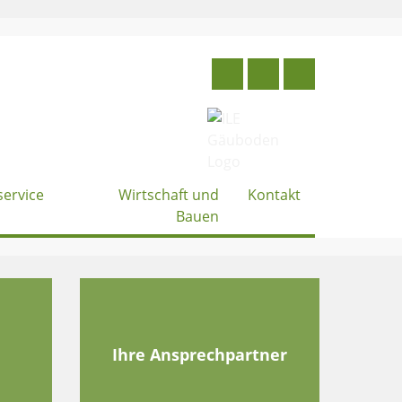
service
Wirtschaft und
Kontakt
Bauen
e
Ihre Ansprechpartner