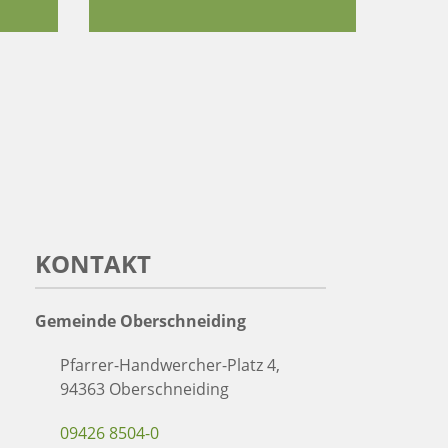
KONTAKT
Gemeinde Oberschneiding
Pfarrer-Handwercher-Platz 4,
94363 Oberschneiding
09426 8504-0