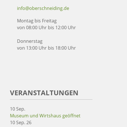
info@oberschneiding.de
Montag bis Freitag
von 08:00 Uhr bis 12:00 Uhr
Donnerstag
von 13:00 Uhr bis 18:00 Uhr
VERANSTALTUNGEN
10
Sep.
Museum und Wirtshaus geöffnet
10 Sep. 26