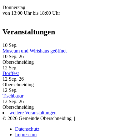
Donnerstag
von 13:00 Uhr bis 18:00 Uhr
Veranstaltungen
10
Sep.
Museum und Wirtshaus geöffnet
10 Sep. 26
Oberschneiding
12
Sep.
Dorffest
12 Sep. 26
Oberschneiding
12
Sep.
Tischbasar
12 Sep. 26
Oberschneiding
weitere Veranstaltungen
© 2026 Gemeinde Oberschneiding
|
Datenschutz
Impressum