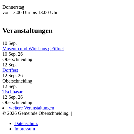
Donnerstag
von 13:00 Uhr bis 18:00 Uhr
Veranstaltungen
10
Sep.
Museum und Wirtshaus geöffnet
10 Sep. 26
Oberschneiding
12
Sep.
Dorffest
12 Sep. 26
Oberschneiding
12
Sep.
Tischbasar
12 Sep. 26
Oberschneiding
weitere Veranstaltungen
© 2026 Gemeinde Oberschneiding
|
Datenschutz
Impressum