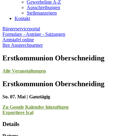
Gewerbeliste A-Z
Ausschreibungen
Stellenanzeigen
Kontakt
Bürgerserviceportal
Formulare - Anträge - Satzungen
Amtstafel online
Ihre Ansprechpartner
Erstkommunion Oberschneiding
Alle Veranstaltungen
Erstkommunion Oberschneiding
So. 07. Mai | Ganztägig
Zu Google Kalender hinzufügen
Exportiere Ical
Details
Datum: