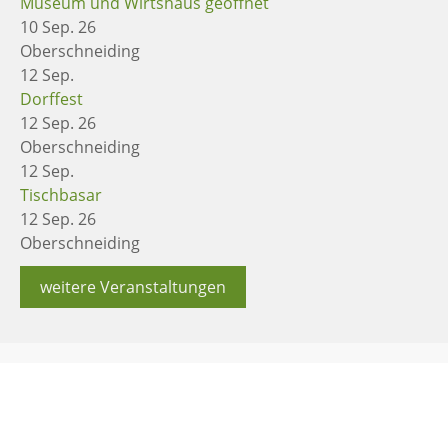
Museum und Wirtshaus geöffnet
10 Sep. 26
Oberschneiding
12
Sep.
Dorffest
12 Sep. 26
Oberschneiding
12
Sep.
Tischbasar
12 Sep. 26
Oberschneiding
weitere Veranstaltungen