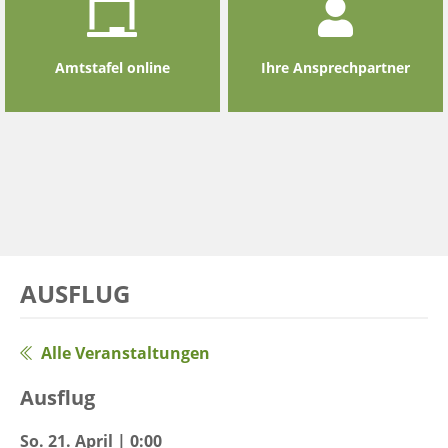
Amtstafel online
Ihre Ansprechpartner
AUSFLUG
Alle Veranstaltungen
Ausflug
So. 21. April | 0:00