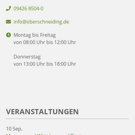
09426 8504-0
info@oberschneiding.de
Montag bis Freitag
von 08:00 Uhr bis 12:00 Uhr
Donnerstag
von 13:00 Uhr bis 18:00 Uhr
VERANSTALTUNGEN
10
Sep.