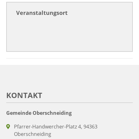
Veranstaltungsort
KONTAKT
Gemeinde Oberschneiding
Pfarrer-Handwercher-Platz 4, 94363
Oberschneiding