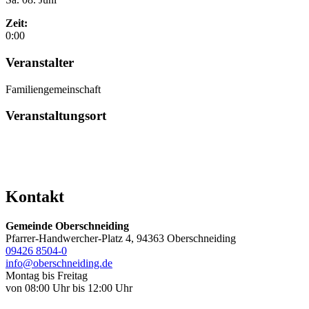
Zeit:
0:00
Veranstalter
Familiengemeinschaft
Veranstaltungsort
Kontakt
Gemeinde Oberschneiding
Pfarrer-Handwercher-Platz 4, 94363 Oberschneiding
09426 8504-0
info@oberschneiding.de
Montag bis Freitag
von 08:00 Uhr bis 12:00 Uhr