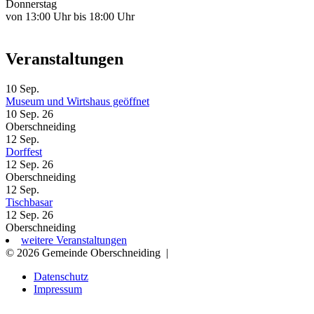
Donnerstag
von 13:00 Uhr bis 18:00 Uhr
Veranstaltungen
10
Sep.
Museum und Wirtshaus geöffnet
10 Sep. 26
Oberschneiding
12
Sep.
Dorffest
12 Sep. 26
Oberschneiding
12
Sep.
Tischbasar
12 Sep. 26
Oberschneiding
weitere Veranstaltungen
© 2026 Gemeinde Oberschneiding
|
Datenschutz
Impressum