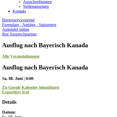
Ausschreibungen
Stellenanzeigen
Kontakt
Bürgerserviceportal
Formulare - Anträge - Satzungen
Amtstafel online
Ihre Ansprechpartner
Ausflug nach Bayerisch Kanada
Alle Veranstaltungen
Ausflug nach Bayerisch Kanada
Sa. 08. Juni | 0:00
Zu Google Kalender hinzufügen
Exportiere Ical
Details
Datum:
Sa. 08. Juni