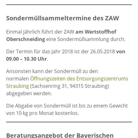
Sondermüllsammeltermine des ZAW
Einmal jährlich führt der ZAW
am Wertstoffhof
Oberschneiding
eine Sondermüllsammlung durch.
Der Termin für das Jahr 2018 ist der 26.05.2018
von
09.00 – 10.30 Uhr
.
Ansonsten kann der Sondermüll zu den
normalen
Öffnungszeiten des Entsorgungszentrums
Straubing
(Sachsenring 31, 94315 Straubing)
abgegeben werden.
Die Abgabe von Sondermüll ist bis zu einem Gewicht
von 10 kg pro Monat kostenlos.
Beratungsangebot der Bayerischen