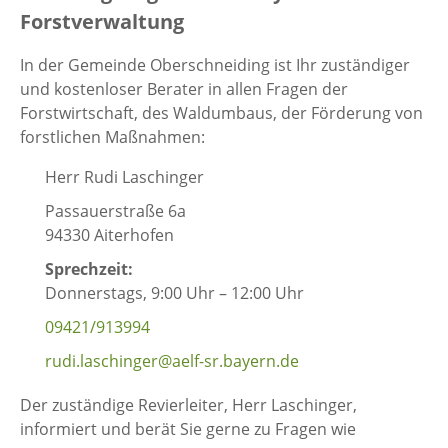
Forstverwaltung
In der Gemeinde Oberschneiding ist Ihr zuständiger
und kostenloser Berater in allen Fragen der
Forstwirtschaft, des Waldumbaus, der Förderung von
forstlichen Maßnahmen:
Herr Rudi Laschinger
Passauerstraße 6a
94330 Aiterhofen
Sprechzeit:
Donnerstags, 9:00 Uhr – 12:00 Uhr
09421/913994
rudi.laschinger@aelf-sr.bayern.de
Der zuständige Revierleiter, Herr Laschinger,
informiert und berät Sie gerne zu Fragen wie