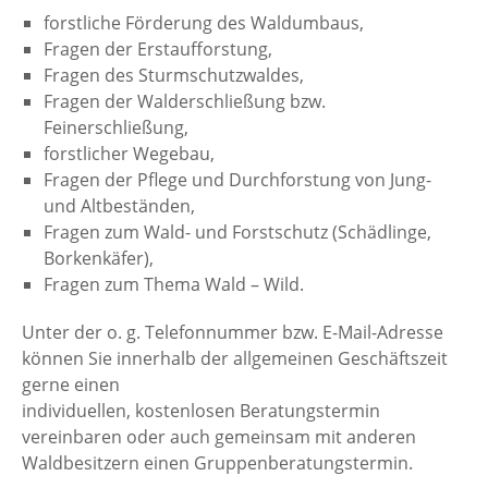
forstliche Förderung des Waldumbaus,
Fragen der Erstaufforstung,
Fragen des Sturmschutzwaldes,
Fragen der Walderschließung bzw.
Feinerschließung,
forstlicher Wegebau,
Fragen der Pflege und Durchforstung von Jung-
und Altbeständen,
Fragen zum Wald- und Forstschutz (Schädlinge,
Borkenkäfer),
Fragen zum Thema Wald – Wild.
Unter der o. g. Telefonnummer bzw. E-Mail-Adresse
können Sie innerhalb der allgemeinen Geschäftszeit
gerne einen
individuellen, kostenlosen Beratungstermin
vereinbaren oder auch gemeinsam mit anderen
Waldbesitzern einen Gruppenberatungstermin.