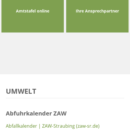
Amtstafel online
Ihre Ansprechpartner
UMWELT
Abfuhrkalender ZAW
Abfallkalender | ZAW-Straubing (zaw-sr.de)