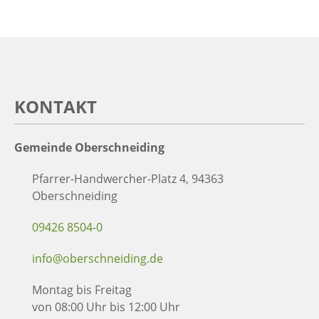
KONTAKT
Gemeinde Oberschneiding
Pfarrer-Handwercher-Platz 4, 94363
Oberschneiding
09426 8504-0
info@oberschneiding.de
Montag bis Freitag
von 08:00 Uhr bis 12:00 Uhr