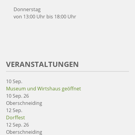
Donnerstag
von 13:00 Uhr bis 18:00 Uhr
VERANSTALTUNGEN
10
Sep.
Museum und Wirtshaus geöffnet
10 Sep. 26
Oberschneiding
12
Sep.
Dorffest
12 Sep. 26
Oberschneiding