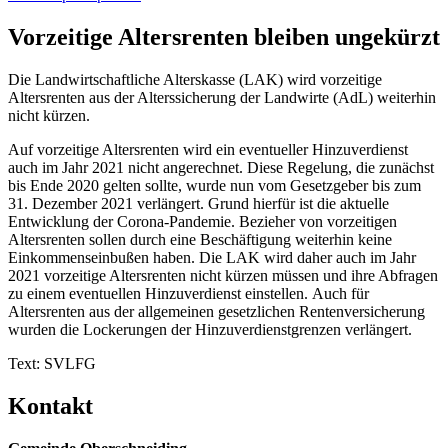
Vorzeitige Altersrenten bleiben ungekürzt
Die Landwirtschaftliche Alterskasse (LAK) wird vorzeitige
Altersrenten aus der Alterssicherung der Landwirte (AdL) weiterhin
nicht kürzen.
Auf vorzeitige Altersrenten wird ein eventueller Hinzuverdienst
auch im Jahr 2021 nicht angerechnet. Diese Regelung, die zunächst
bis Ende 2020 gelten sollte, wurde nun vom Gesetzgeber bis zum
31. Dezember 2021 verlängert. Grund hierfür ist die aktuelle
Entwicklung der Corona-Pandemie. Bezieher von vorzeitigen
Altersrenten sollen durch eine Beschäftigung weiterhin keine
Einkommenseinbußen haben. Die LAK wird daher auch im Jahr
2021 vorzeitige Altersrenten nicht kürzen müssen und ihre Abfragen
zu einem eventuellen Hinzuverdienst einstellen. Auch für
Altersrenten aus der allgemeinen gesetzlichen Rentenversicherung
wurden die Lockerungen der Hinzuverdienstgrenzen verlängert.
Text: SVLFG
Kontakt