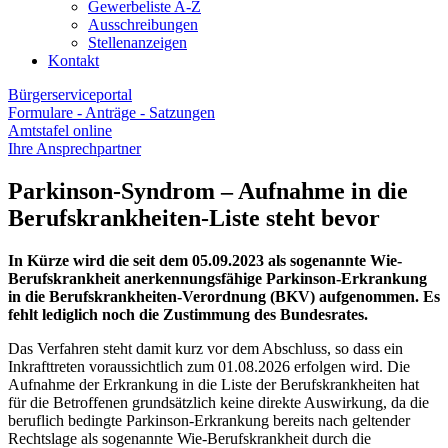
Gewerbeliste A-Z
Ausschreibungen
Stellenanzeigen
Kontakt
Bürgerserviceportal
Formulare - Anträge - Satzungen
Amtstafel online
Ihre Ansprechpartner
Parkinson-Syndrom – Aufnahme in die
Berufskrankheiten-Liste steht bevor
In Kürze wird die seit dem 05.09.2023 als sogenannte Wie-
Berufskrankheit anerkennungsfähige Parkinson-Erkrankung
in die Berufskrankheiten-Verordnung (BKV) aufgenommen. Es
fehlt lediglich noch die Zustimmung des Bundesrates.
Das Verfahren steht damit kurz vor dem Abschluss, so dass ein
Inkrafttreten voraussichtlich zum 01.08.2026 erfolgen wird. Die
Aufnahme der Erkrankung in die Liste der Berufskrankheiten hat
für die Betroffenen grundsätzlich keine direkte Auswirkung, da die
beruflich bedingte Parkinson-Erkrankung bereits nach geltender
Rechtslage als sogenannte Wie-Berufskrankheit durch die