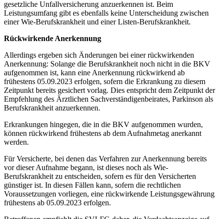
gesetzliche Unfallversicherung anzuerkennen ist. Beim
Leistungsumfang gibt es ebenfalls keine Unterscheidung zwischen
einer Wie-Berufskrankheit und einer Listen-Berufskrankheit.
Rückwirkende Anerkennung
Allerdings ergeben sich Änderungen bei einer rückwirkenden
Anerkennung: Solange die Berufskrankheit noch nicht in die BKV
aufgenommen ist, kann eine Anerkennung rückwirkend ab
frühestens 05.09.2023 erfolgen, sofern die Erkrankung zu diesem
Zeitpunkt bereits gesichert vorlag. Dies entspricht dem Zeitpunkt der
Empfehlung des Ärztlichen Sachverständigenbeirates, Parkinson als
Berufskrankheit anzuerkennen.
Erkrankungen hingegen, die in die BKV aufgenommen wurden,
können rückwirkend frühestens ab dem Aufnahmetag anerkannt
werden.
Für Versicherte, bei denen das Verfahren zur Anerkennung bereits
vor dieser Aufnahme begann, ist dieses noch als Wie-
Berufskrankheit zu entscheiden, sofern es für den Versicherten
günstiger ist. In diesen Fällen kann, sofern die rechtlichen
Voraussetzungen vorliegen, eine rückwirkende Leistungsgewährung
frühestens ab 05.09.2023 erfolgen.