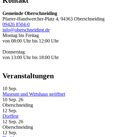
Kontakt
Gemeinde Oberschneiding
Pfarrer-Handwercher-Platz 4, 94363 Oberschneiding
09426 8504-0
info@oberschneiding.de
Montag bis Freitag
von 08:00 Uhr bis 12:00 Uhr
Donnerstag
von 13:00 Uhr bis 18:00 Uhr
Veranstaltungen
10
Sep.
Museum und Wirtshaus geöffnet
10 Sep. 26
Oberschneiding
12
Sep.
Dorffest
12 Sep. 26
Oberschneiding
12
Sep.