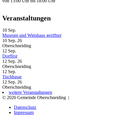
von 13:00 Uhr bis 18:00 Uhr
Veranstaltungen
10
Sep.
Museum und Wirtshaus geöffnet
10 Sep. 26
Oberschneiding
12
Sep.
Dorffest
12 Sep. 26
Oberschneiding
12
Sep.
Tischbasar
12 Sep. 26
Oberschneiding
weitere Veranstaltungen
© 2026 Gemeinde Oberschneiding
|
Datenschutz
Impressum