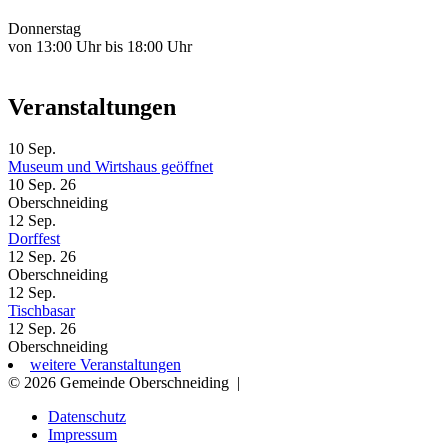
Donnerstag
von 13:00 Uhr bis 18:00 Uhr
Veranstaltungen
10
Sep.
Museum und Wirtshaus geöffnet
10 Sep. 26
Oberschneiding
12
Sep.
Dorffest
12 Sep. 26
Oberschneiding
12
Sep.
Tischbasar
12 Sep. 26
Oberschneiding
weitere Veranstaltungen
© 2026 Gemeinde Oberschneiding
|
Datenschutz
Impressum