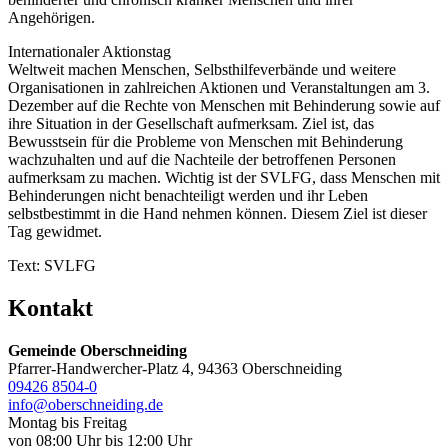
Angehörigen.
Internationaler Aktionstag
Weltweit machen Menschen, Selbsthilfeverbände und weitere
Organisationen in zahlreichen Aktionen und Veranstaltungen am 3.
Dezember auf die Rechte von Menschen mit Behinderung sowie auf
ihre Situation in der Gesellschaft aufmerksam. Ziel ist, das
Bewusstsein für die Probleme von Menschen mit Behinderung
wachzuhalten und auf die Nachteile der betroffenen Personen
aufmerksam zu machen. Wichtig ist der SVLFG, dass Menschen mit
Behinderungen nicht benachteiligt werden und ihr Leben
selbstbestimmt in die Hand nehmen können. Diesem Ziel ist dieser
Tag gewidmet.
Text: SVLFG
Kontakt
Gemeinde Oberschneiding
Pfarrer-Handwercher-Platz 4, 94363 Oberschneiding
09426 8504-0
info@oberschneiding.de
Montag bis Freitag
von 08:00 Uhr bis 12:00 Uhr