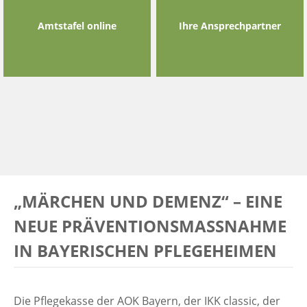
Amtstafel online
Ihre Ansprechpartner
„MÄRCHEN UND DEMENZ“ – EINE
NEUE PRÄVENTIONSMASSNAHME I
N BAYERISCHEN PFLEGEHEIMEN
Die Pflegekasse der AOK Bayern, der IKK classic, der