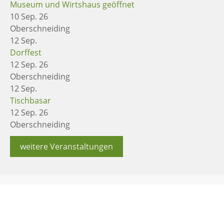
Museum und Wirtshaus geöffnet
10 Sep. 26
Oberschneiding
12
Sep.
Dorffest
12 Sep. 26
Oberschneiding
12
Sep.
Tischbasar
12 Sep. 26
Oberschneiding
weitere Veranstaltungen