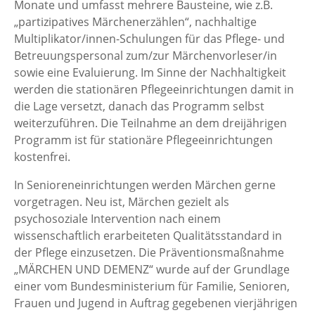
Monate und umfasst mehrere Bausteine, wie z.B.
„partizipatives Märchenerzählen“, nachhaltige
Multiplikator/innen-Schulungen für das Pflege- und
Betreuungspersonal zum/zur Märchenvorleser/in
sowie eine Evaluierung. Im Sinne der Nachhaltigkeit
werden die stationären Pflegeeinrichtungen damit in
die Lage versetzt, danach das Programm selbst
weiterzuführen. Die Teilnahme an dem dreijährigen
Programm ist für stationäre Pflegeeinrichtungen
kostenfrei.
In Senioreneinrichtungen werden Märchen gerne
vorgetragen. Neu ist, Märchen gezielt als
psychosoziale Intervention nach einem
wissenschaftlich erarbeiteten Qualitätsstandard in
der Pflege einzusetzen. Die Präventionsmaßnahme
„MÄRCHEN UND DEMENZ“ wurde auf der Grundlage
einer vom Bundesministerium für Familie, Senioren,
Frauen und Jugend in Auftrag gegebenen vierjährigen