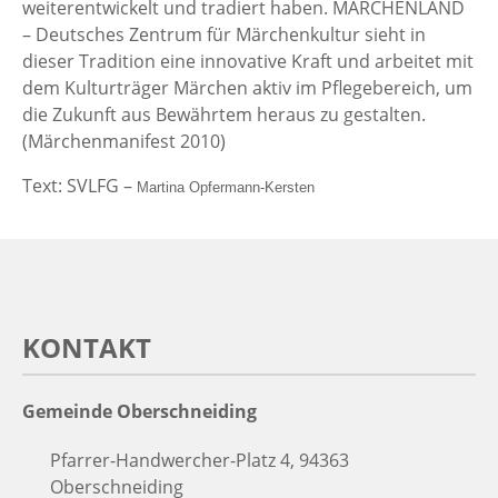
weiterentwickelt und tradiert haben. MÄRCHENLAND
– Deutsches Zentrum für Märchenkultur sieht in
dieser Tradition eine innovative Kraft und arbeitet mit
dem Kulturträger Märchen aktiv im Pflegebereich, um
die Zukunft aus Bewährtem heraus zu gestalten.
(Märchenmanifest 2010)
Text: SVLFG –
Martina Opfermann-Kersten
KONTAKT
Gemeinde Oberschneiding
Pfarrer-Handwercher-Platz 4, 94363
Oberschneiding