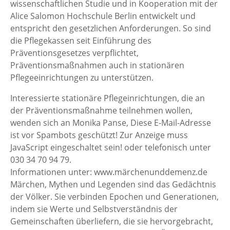
wissenschaftlichen Studie und in Kooperation mit der
Alice Salomon Hochschule Berlin entwickelt und
entspricht den gesetzlichen Anforderungen. So sind
die Pflegekassen seit Einführung des
Präventionsgesetzes verpflichtet,
Präventionsmaßnahmen auch in stationären
Pflegeeinrichtungen zu unterstützen.
Interessierte stationäre Pflegeinrichtungen, die an
der Präventionsmaßnahme teilnehmen wollen,
wenden sich an Monika Panse,
Diese E-Mail-Adresse
ist vor Spambots geschützt! Zur Anzeige muss
JavaScript eingeschaltet sein!
oder telefonisch unter
030 34 70 94 79.
Informationen unter: www.märchenunddemenz.de
Märchen, Mythen und Legenden sind das Gedächtnis
der Völker. Sie verbinden Epochen und Generationen,
indem sie Werte und Selbstverständnis der
Gemeinschaften überliefern, die sie hervorgebracht,