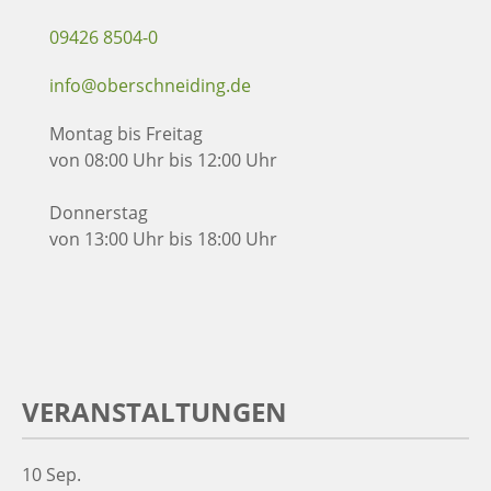
09426 8504-0
info@oberschneiding.de
Montag bis Freitag
von 08:00 Uhr bis 12:00 Uhr
Donnerstag
von 13:00 Uhr bis 18:00 Uhr
VERANSTALTUNGEN
10
Sep.