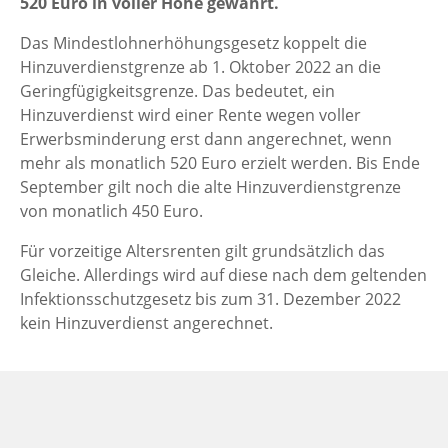
520 Euro in voller Höhe gewährt.
Das Mindestlohnerhöhungsgesetz koppelt die
Hinzuverdienstgrenze ab 1. Oktober 2022 an die
Geringfügigkeitsgrenze. Das bedeutet, ein
Hinzuverdienst wird einer Rente wegen voller
Erwerbsminderung erst dann angerechnet, wenn
mehr als monatlich 520 Euro erzielt werden. Bis Ende
September gilt noch die alte Hinzuverdienstgrenze
von monatlich 450 Euro.
Für vorzeitige Altersrenten gilt grundsätzlich das
Gleiche. Allerdings wird auf diese nach dem geltenden
Infektionsschutzgesetz bis zum 31. Dezember 2022
kein Hinzuverdienst angerechnet.