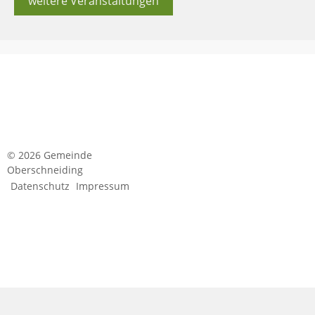
weitere Veranstaltungen
© 2026 Gemeinde
Oberschneiding
Datenschutz
Impressum