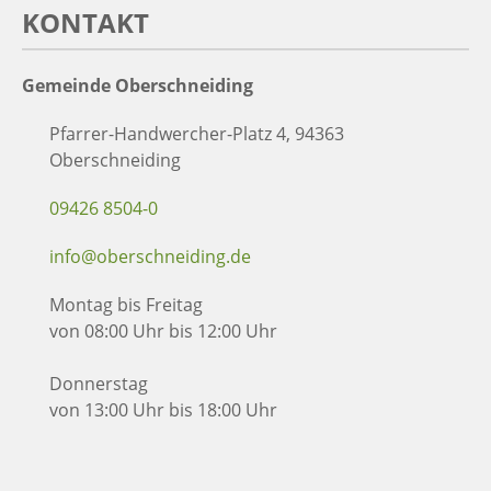
KONTAKT
Gemeinde Oberschneiding
Pfarrer-Handwercher-Platz 4, 94363
Oberschneiding
09426 8504-0
info@oberschneiding.de
Montag bis Freitag
von 08:00 Uhr bis 12:00 Uhr
Donnerstag
von 13:00 Uhr bis 18:00 Uhr