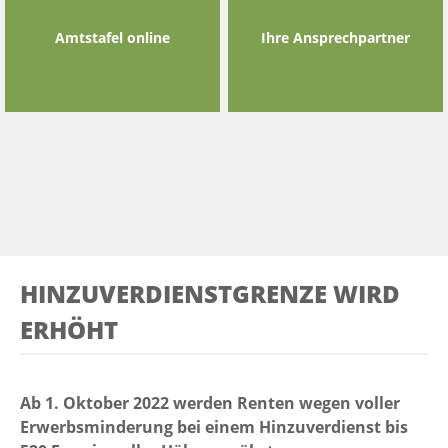
Amtstafel online
Ihre Ansprechpartner
HINZUVERDIENSTGRENZE WIRD
ERHÖHT
Ab 1. Oktober 2022 werden Renten wegen voller
Erwerbsminderung bei einem Hinzuverdienst bis