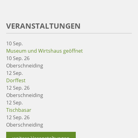
VERANSTALTUNGEN
10
Sep.
Museum und Wirtshaus geöffnet
10 Sep. 26
Oberschneiding
12
Sep.
Dorffest
12 Sep. 26
Oberschneiding
12
Sep.
Tischbasar
12 Sep. 26
Oberschneiding