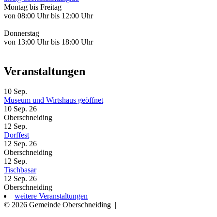
Montag bis Freitag
von 08:00 Uhr bis 12:00 Uhr
Donnerstag
von 13:00 Uhr bis 18:00 Uhr
Veranstaltungen
10
Sep.
Museum und Wirtshaus geöffnet
10 Sep. 26
Oberschneiding
12
Sep.
Dorffest
12 Sep. 26
Oberschneiding
12
Sep.
Tischbasar
12 Sep. 26
Oberschneiding
weitere Veranstaltungen
© 2026 Gemeinde Oberschneiding
|