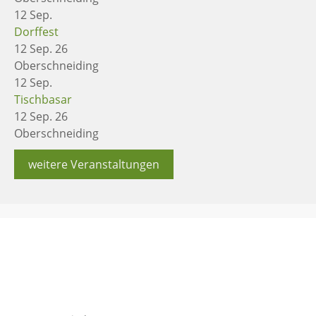
12
Sep.
Dorffest
12 Sep. 26
Oberschneiding
12
Sep.
Tischbasar
12 Sep. 26
Oberschneiding
weitere Veranstaltungen