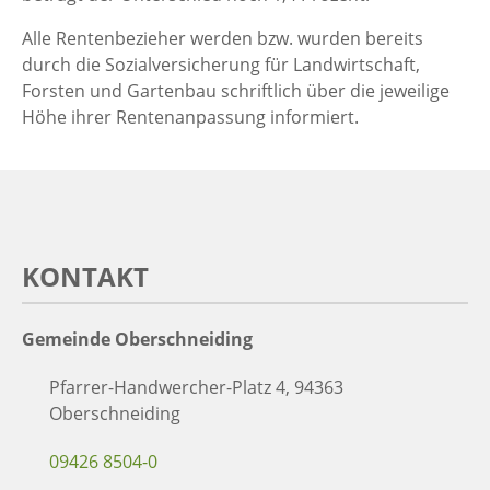
Alle Rentenbezieher werden bzw. wurden bereits
durch die Sozialversicherung für Landwirtschaft,
Forsten und Gartenbau schriftlich über die jeweilige
Höhe ihrer Rentenanpassung informiert.
KONTAKT
Gemeinde Oberschneiding
Pfarrer-Handwercher-Platz 4, 94363
Oberschneiding
09426 8504-0