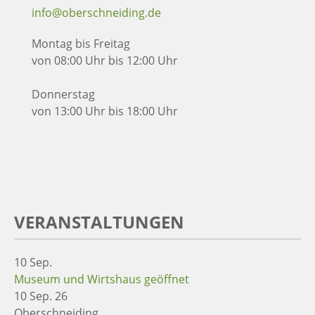
info@oberschneiding.de
Montag bis Freitag
von 08:00 Uhr bis 12:00 Uhr
Donnerstag
von 13:00 Uhr bis 18:00 Uhr
VERANSTALTUNGEN
10
Sep.
Museum und Wirtshaus geöffnet
10 Sep. 26
Oberschneiding