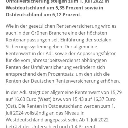
Unfallversicherung steigen zum 1. Juli 2022 in
Westdeutschland um 5,35 Prozent sowie in
Ostdeutschland um 6,12 Prozent.
Wie in der gesetzlichen Rentenversicherung wird es
auch in der Grünen Branche eine der höchsten
Rentenanpassungen seit Einführung der sozialen
Sicherungssysteme geben. Der allgemeine
Rentenwert in der AdL sowie der Anpassungsfaktor
für die vom Jahresarbeitsverdienst abhängigen
Renten der Unfallversicherung verändern sich
entsprechend dem Prozentsatz, um den sich die
Renten der Deutschen Rentenversicherung erhöhen.
In der AdL steigt der allgemeine Rentenwert von 15,79
auf 16,63 Euro (West) bzw. von 15,43 auf 16,37 Euro
(Ost). Die Renten in Ostdeutschland werden zum 1.
Juli 2024 vollständig an das Niveau in
Westdeutschland angepasst sein. Ab 1. Juli 2022
beträgt der Unterschied noch 1,4 Prozent.