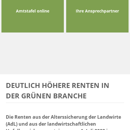
Amtstafel online
Ihre Ansprechpartner
DEUTLICH HÖHERE RENTEN IN
DER GRÜNEN BRANCHE
Die Renten aus der Alterssicherung der Landwirte
(AdL) und aus der landwirtschaftlichen